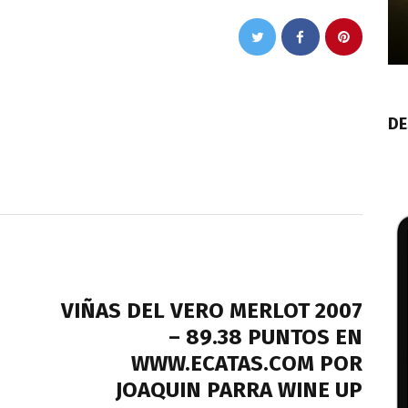
DE
NEXT POST
VIÑAS DEL VERO MERLOT 2007
– 89.38 PUNTOS EN
WWW.ECATAS.COM POR
JOAQUIN PARRA WINE UP