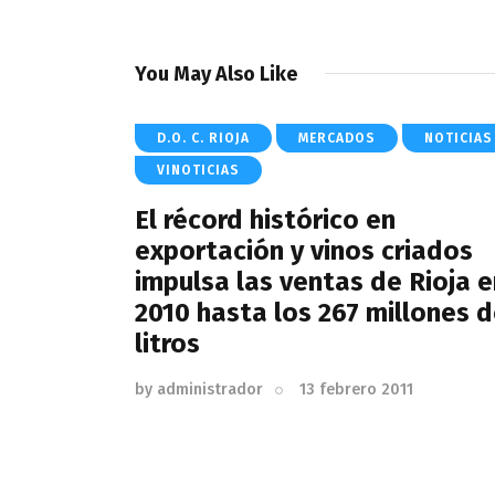
You May Also Like
D.O. C. RIOJA
MERCADOS
NOTICIAS
VINOTICIAS
El récord histórico en
exportación y vinos criados
impulsa las ventas de Rioja e
2010 hasta los 267 millones 
litros
by
administrador
13 febrero 2011