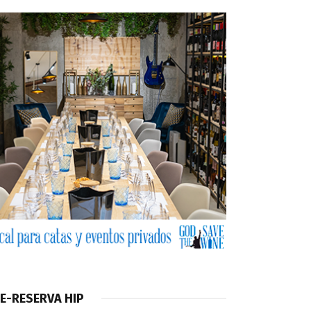
E-RESERVA HIP