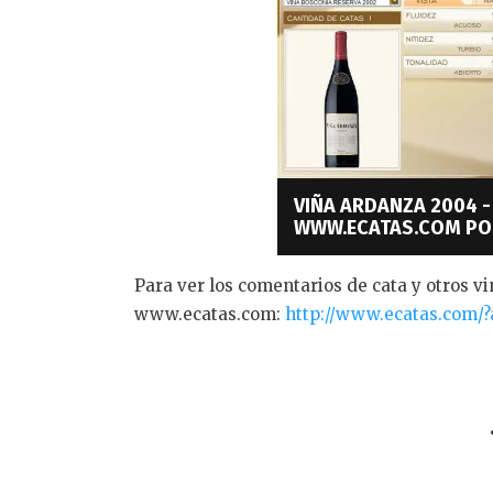
VIÑA ARDANZA 2004 -
WWW.ECATAS.COM POR
Para ver los comentarios de cata y otros vin
www.ecatas.com:
http://www.ecatas.com/?