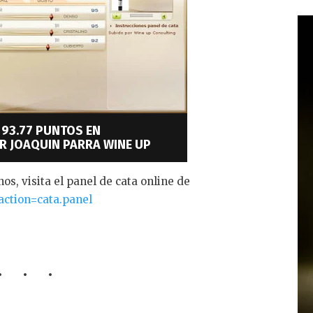
 93.77 PUNTOS EN
 JOAQUIN PARRA WINE UP
os, visita el panel de cata online de
action=cata.panel