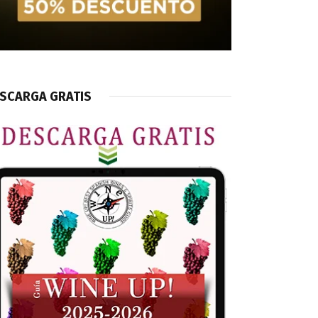
SCARGA GRATIS