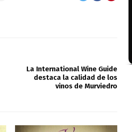
NEXT POST
La International Wine Guide
destaca la calidad de los
vinos de Murviedro