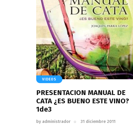
VIDEOS
PRESENTACION MANUAL DE
CATA ¿ES BUENO ESTE VINO?
1de3
by
administrador
31 diciembre 2011