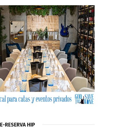
E-RESERVA HIP