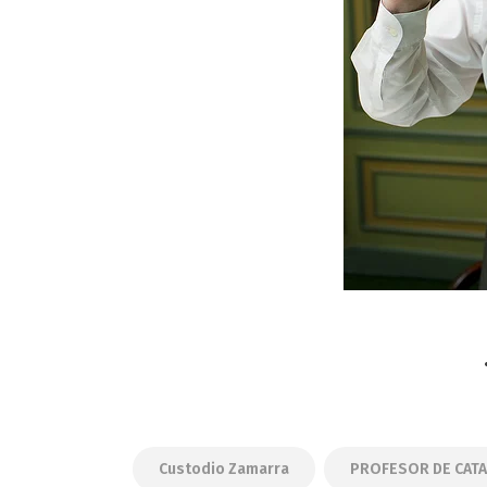
Custodio Zamarra
PROFESOR DE CATA