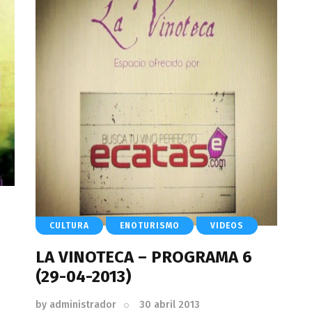
CULTURA
ENOTURISMO
VIDEOS
LA VINOTECA – PROGRAMA 6
(29-04-2013)
by
administrador
30 abril 2013