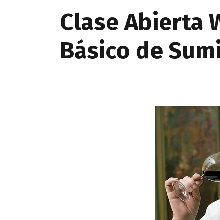
Clase Abierta 
Básico de Sumi