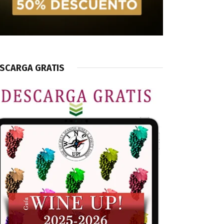
SCARGA GRATIS