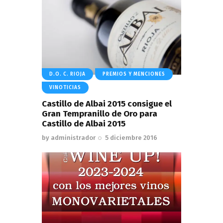
D.O. C. RIOJA
PREMIOS Y MENCIONES
VINOTICIAS
Castillo de Albai 2015 consigue el
Gran Tempranillo de Oro para
Castillo de Albai 2015
by
administrador
5 diciembre 2016