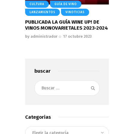
CULTURA
GUÍA DE VINO
LANZAMIENTOS
VINOTICIAS
PUBLICADA LA GUÍA WINE UP! DE
VINOS MONOVARIETALES 2023-2024
by
administrador
17 octubre 2023
buscar
Buscar:
Categorias
Categorias