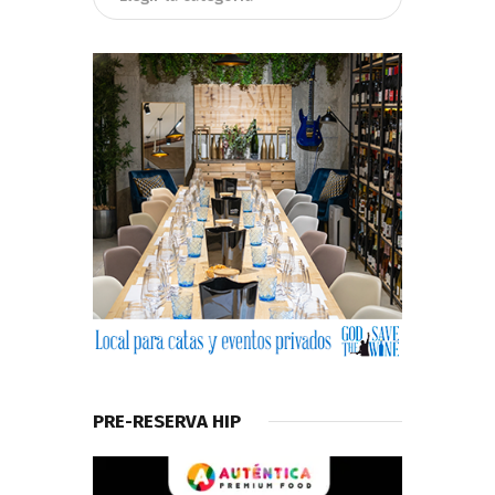
PRE-RESERVA HIP