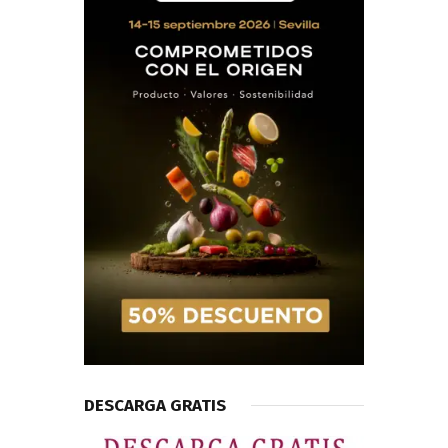
DESCARGA GRATIS