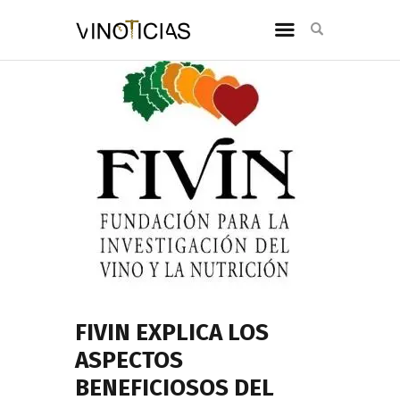
FIVIN EXPLICA LOS
ASPECTOS
BENEFICIOSOS DEL