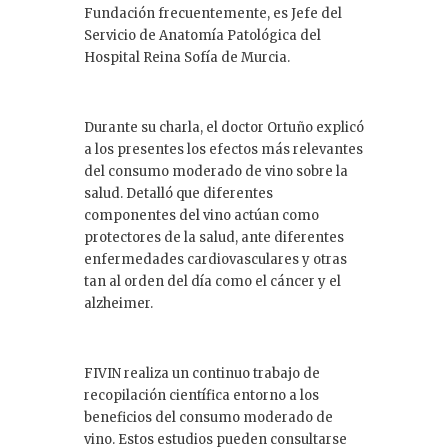
Fundación frecuentemente, es Jefe del
Servicio de Anatomía Patológica del
Hospital Reina Sofía de Murcia.
Durante su charla, el doctor Ortuño explicó
a los presentes los efectos más relevantes
del consumo moderado de vino sobre la
salud. Detalló que diferentes
componentes del vino actúan como
protectores de la salud, ante diferentes
enfermedades cardiovasculares y otras
tan al orden del día como el cáncer y el
alzheimer.
FIVIN realiza un continuo trabajo de
recopilación científica entorno a los
beneficios del consumo moderado de
vino. Estos estudios pueden consultarse