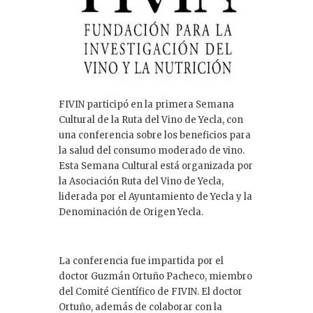
FIVIN participó en la primera Semana
Cultural de la Ruta del Vino de Yecla, con
una conferencia sobre los beneficios para
la salud del consumo moderado de vino.
Esta Semana Cultural está organizada por
la Asociación Ruta del Vino de Yecla,
liderada por el Ayuntamiento de Yecla y la
Denominación de Origen Yecla.
La conferencia fue impartida por el
doctor Guzmán Ortuño Pacheco, miembro
del Comité Científico de FIVIN. El doctor
Ortuño, además de colaborar con la