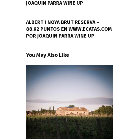
JOAQUIN PARRA WINE UP
NEXT POST
ALBERT I NOYA BRUT RESERVA –
88.92 PUNTOS EN WWW.ECATAS.COM
POR JOAQUIN PARRA WINE UP
You May Also Like