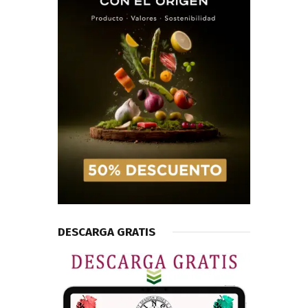
DESCARGA GRATIS