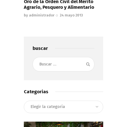
Oro de la Orden Civil del Mérito
Agrario, Pesquero y Alimentario
by
administrador
24 mayo 2013
buscar
Buscar:
Categorias
Categorias