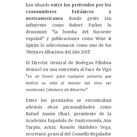
han situado
entre los preferidos por los
consumidores británicos y
norteamericanos
donde gente tan
influyente como Robert Parker lo
denominó “la bomba del Noroeste
español” y publicaciones como Wine &
Spirits lo seleccionaron como uno de los
‘Mejores Albariños del Año 2011’.
El Director General de Bodegas Fillaboa
destacó en una entrevista al Faro de Vigo
“
es un honor para cualquier persona que
dedica su vida al mundo del vino ser
”.
nombrado Cabaleiro do Albariño
Entre los premiados se encontraban
además otras personalidades como
Rafael Ansón Oliart, presidente de la
Academia Española de Gastronomía; Ana
Turpin, actriz; Ramón Huidobro Vega,
secretario general del Consello Regulador