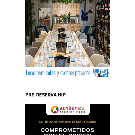
PRE-RESERVA HIP