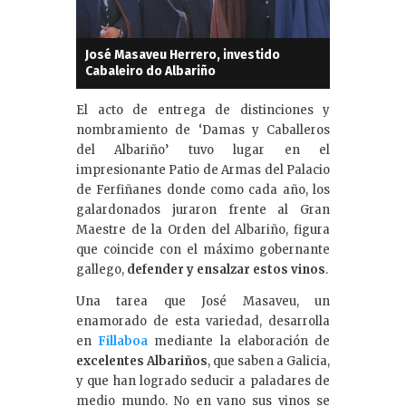
José Masaveu Herrero, investido
Cabaleiro do Albariño
El acto de entrega de distinciones y
nombramiento de ‘Damas y Caballeros
del Albariño’
tuvo lugar en el
impresionante Patio de Armas del Palacio
de Ferfiñanes donde como cada año, los
galardonados juraron frente al Gran
Maestre de la Orden del Albariño, figura
que coincide con el máximo gobernante
gallego,
defender y ensalzar estos vinos
.
Una tarea que José Masaveu, un
enamorado de esta variedad, desarrolla
en
Fillaboa
mediante la elaboración de
excelentes Albariños
, que saben a Galicia,
y que han logrado seducir a paladares de
medio mundo. No en vano sus vinos se