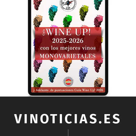
VINOTICIAS.ES