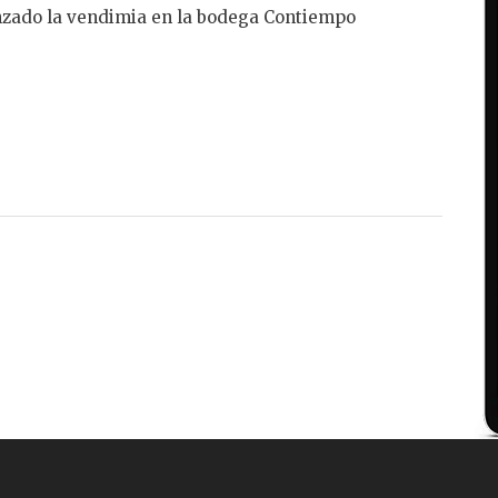
nzado la vendimia en la bodega Contiempo