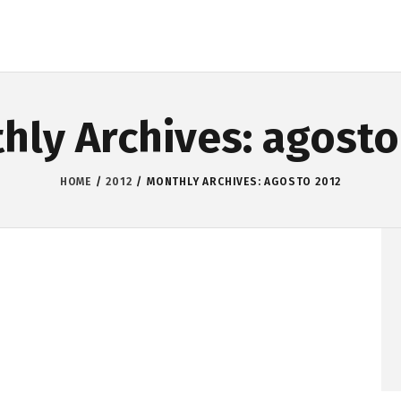
hly Archives: agosto
HOME
2012
MONTHLY ARCHIVES: AGOSTO 2012