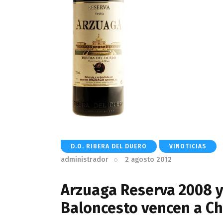
D.O. RIBERA DEL DUERO
VINOTICIAS
administrador
2 agosto 2012
Arzuaga Reserva 2008 y
Baloncesto vencen a Ch