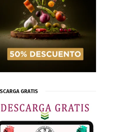
SCARGA GRATIS