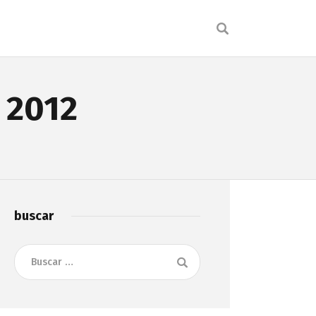
 2012
buscar
Buscar: