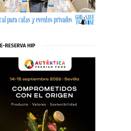
E-RESERVA HIP