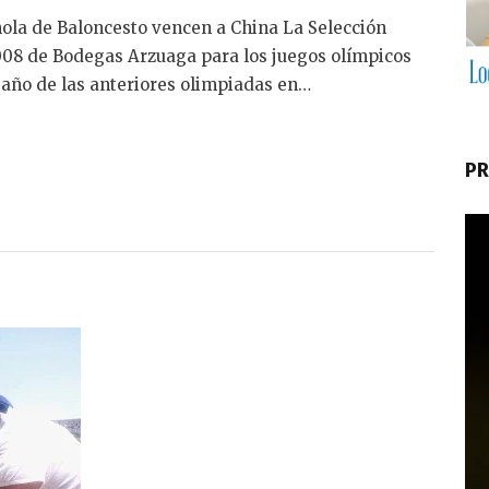
ola de Baloncesto vencen a China La Selección
008 de Bodegas Arzuaga para los juegos olímpicos
 año de las anteriores olimpiadas en…
PR