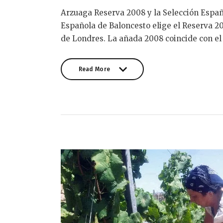
Arzuaga Reserva 2008 y la Selección Españ
Española de Baloncesto elige el Reserva 2
de Londres. La añada 2008 coincide con el
Read More
Read More