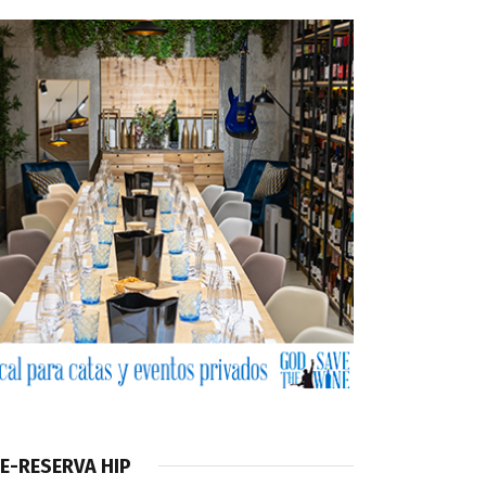
E-RESERVA HIP