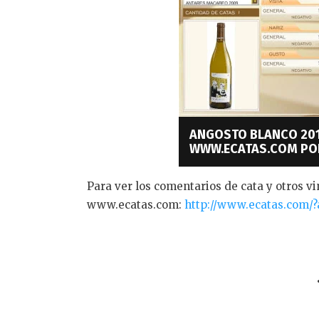
ANGOSTO BLANCO 201
WWW.ECATAS.COM POR
Para ver los comentarios de cata y otros vin
www.ecatas.com:
http://www.ecatas.com/?