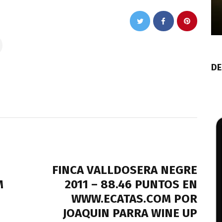
DE
NEXT POST
FINCA VALLDOSERA NEGRE
M
2011 – 88.46 PUNTOS EN
WWW.ECATAS.COM POR
JOAQUIN PARRA WINE UP