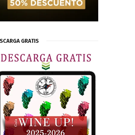
SCARGA GRATIS