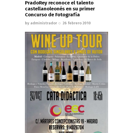
PradoRey reconoce el talento
castellanoleonés en su primer
Concurso de Fotografía
by
administrador
26 febrero 2010