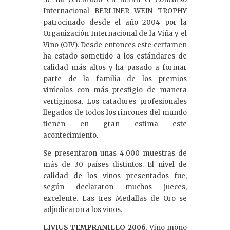
Internacional BERLINER WEIN TROPHY
patrocinado desde el año 2004 por la
Organización Internacional de la Viña y el
Vino (OIV). Desde entonces este certamen
ha estado sometido a los estándares de
calidad más altos y ha pasado a formar
parte de la familia de los premios
vinícolas con más prestigio de manera
vertiginosa. Los catadores profesionales
llegados de todos los rincones del mundo
tienen en gran estima este
acontecimiento.
Se presentaron unas 4.000 muestras de
más de 30 países distintos. El nivel de
calidad de los vinos presentados fue,
según declararon muchos jueces,
excelente. Las tres Medallas de Oro se
adjudicaron a los vinos.
LIVIUS TEMPRANILLO 2006
. Vino mono