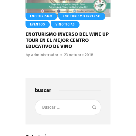
ENOTURISMO
ENOTURISMO INVERSO
EVENTOS
VINOTICIAS
ENOTURISMO INVERSO DEL WINE UP
TOUR EN EL MEJOR CENTRO
EDUCATIVO DE VINO
by
administrador
23 octubre 2018
buscar
Buscar: