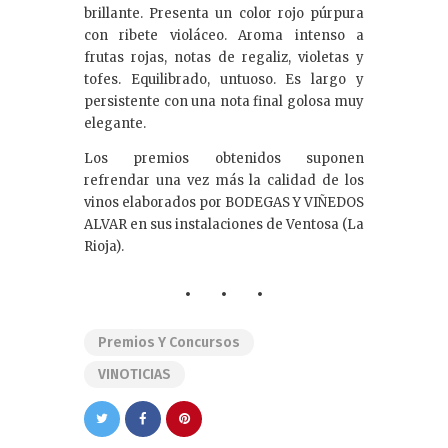
brillante. Presenta un color rojo púrpura
con ribete violáceo. Aroma intenso a
frutas rojas, notas de regaliz, violetas y
tofes. Equilibrado, untuoso. Es largo y
persistente con una nota final golosa muy
elegante.
Los premios obtenidos suponen
refrendar una vez más la calidad de los
vinos elaborados por BODEGAS Y VIÑEDOS
ALVAR en sus instalaciones de Ventosa (La
Rioja).
Premios Y Concursos
VINOTICIAS