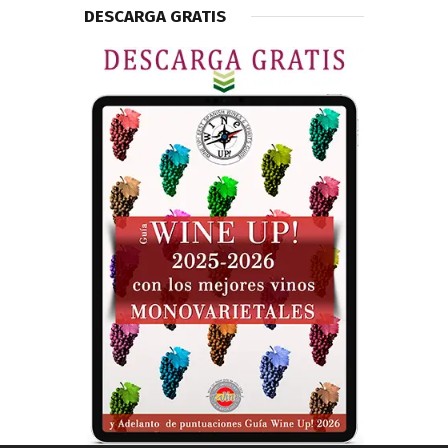
DESCARGA GRATIS