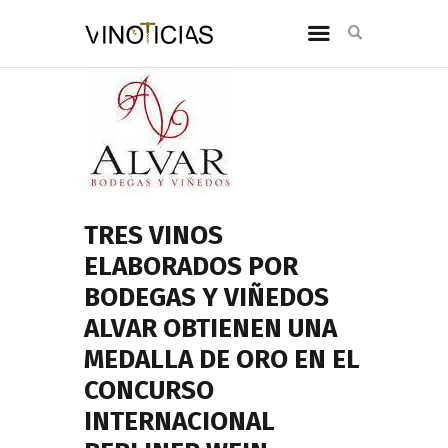
TRES VINOS
ELABORADOS POR
BODEGAS Y VIÑEDOS
ALVAR OBTIENEN UNA
MEDALLA DE ORO EN EL
CONCURSO
INTERNACIONAL