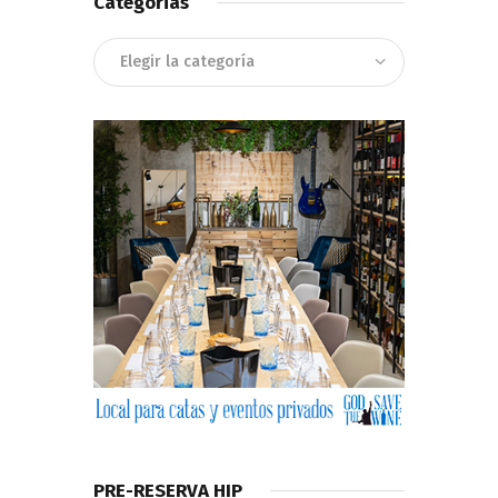
Categorias
Categorias
PRE-RESERVA HIP