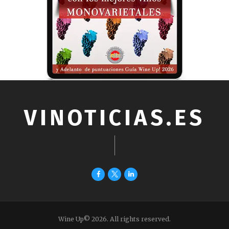
VINOTICIAS.ES
Wine Up© 2026. All rights reserved.