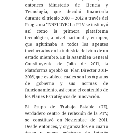
entonces Ministerio de Ciencia y
Tecnología, que decidió financiarla
durante el trienio 2010 – 2012 a través del
Programa ‘INNFLUYE’. La PTV se instituyó
así como la primera plataforma
tecnológica, a nivel nacional y europeo,
que aglutinaba a todos los agentes
involucrados en la industria del vino de un
estado miembro. En la Asamblea General
Constituyente de Julio de 2011, la
Plataforma aprobó su ‘Plan Director 2011-
2016’, que establece cuales son los órganos
de gobierno y sus normas de
funcionamiento, así como el contenido de
los Planes Estratégicos de Innovación.
El Grupo de Trabajo Estable (GE),
verdadero centro de reflexión de la PTV,
se constituyó en Noviembre de 2011.
Desde entonces, y organizados en cuatro