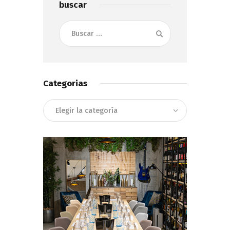
buscar
Buscar:
Categorias
Categorias