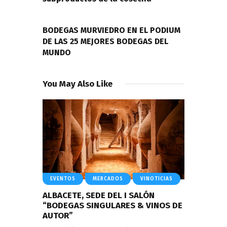
NEXT POST
BODEGAS MURVIEDRO EN EL PODIUM
DE LAS 25 MEJORES BODEGAS DEL
MUNDO
You May Also Like
EVENTOS
MERCADOS
VINOTICIAS
ALBACETE, SEDE DEL I SALÓN
“BODEGAS SINGULARES & VINOS DE
AUTOR”