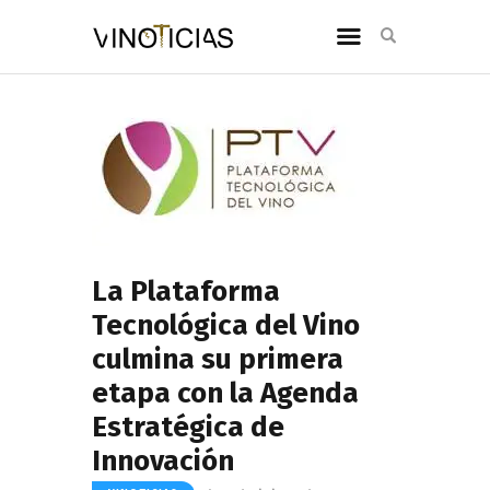
La Plataforma
Tecnológica del Vino
culmina su primera
etapa con la Agenda
Estratégica de
Innovación