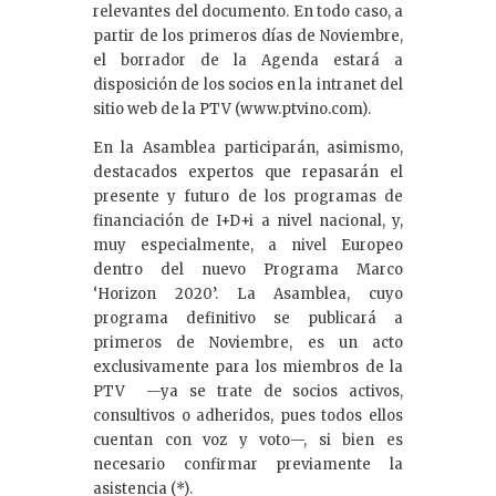
relevantes del documento. En todo caso, a
partir de los primeros días de Noviembre,
el borrador de la Agenda estará a
disposición de los socios en la intranet del
sitio web de la PTV (www.ptvino.com).
En la Asamblea participarán, asimismo,
destacados expertos que repasarán el
presente y futuro de los programas de
financiación de I+D+i a nivel nacional, y,
muy especialmente, a nivel Europeo
dentro del nuevo Programa Marco
‘Horizon 2020’. La Asamblea, cuyo
programa definitivo se publicará a
primeros de Noviembre, es un acto
exclusivamente para los miembros de la
PTV —ya se trate de socios activos,
consultivos o adheridos, pues todos ellos
cuentan con voz y voto—, si bien es
necesario confirmar previamente la
asistencia (*).