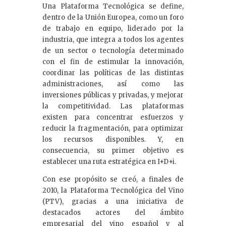
Una Plataforma Tecnológica se define,
dentro de la Unión Europea, como un foro
de trabajo en equipo, liderado por la
industria, que integra a todos los agentes
de un sector o tecnología determinado
con el fin de estimular la innovación,
coordinar las políticas de las distintas
administraciones, así como las
inversiones públicas y privadas, y mejorar
la competitividad. Las plataformas
existen para concentrar esfuerzos y
reducir la fragmentación, para optimizar
los recursos disponibles. Y, en
consecuencia, su primer objetivo es
establecer una ruta estratégica en I+D+i.
Con ese propósito se creó, a finales de
2010, la Plataforma Tecnológica del Vino
(PTV), gracias a una iniciativa de
destacados actores del ámbito
empresarial del vino español y al