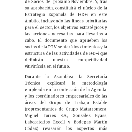
de Socios del próximo Noviembre. Y, tras
su aprobación, constituirá el núcleo de la
Estrategia Española de I+D+i en este
ámbito, incluyendo las líneas prioritarias
para el sector, los objetivos estratégicos y
las acciones necesarias para llevarlos a
cabo. El documento que aprueben los
socios de la PTV sentará los cimientos y la
estructura de las actividades de I+D+i que
definirán nuestra competitividad
vitivinícola en el futuro.
Durante la Asamblea, la Secretaría
Técnica explicará la metodología
empleada en la confección de la Agenda;
y los coordinadores empresariales de las
áreas del Grupo de Trabajo Estable
(representantes de Grupo Matarromera,
Miguel Torres S.A., González Byass,
Laboratorios Excell y Bodegas Martín
Códax) revisarán los aspectos más