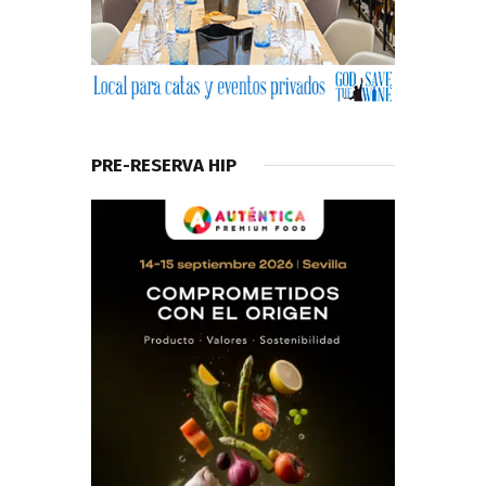
PRE-RESERVA HIP