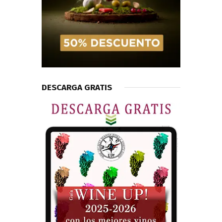
DESCARGA GRATIS