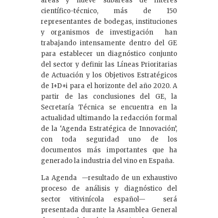
áreas y nueve subáreas de interés
científico-técnico, más de 150
representantes de bodegas, instituciones
y organismos de investigación han
trabajando intensamente dentro del GE
para establecer un diagnóstico conjunto
del sector y definir las Líneas Prioritarias
de Actuación y los Objetivos Estratégicos
de I+D+i para el horizonte del año 2020. A
partir de las conclusiones del GE, la
Secretaría Técnica se encuentra en la
actualidad ultimando la redacción formal
de la ‘Agenda Estratégica de Innovación’,
con toda seguridad uno de los
documentos más importantes que ha
generado la industria del vino en España.
La Agenda —resultado de un exhaustivo
proceso de análisis y diagnóstico del
sector vitivinícola español— será
presentada durante la Asamblea General