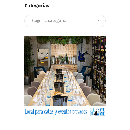
Categorias
Categorias