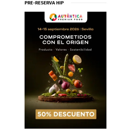
PRE-RESERVA HIP