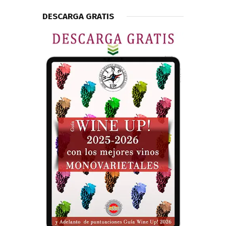
DESCARGA GRATIS