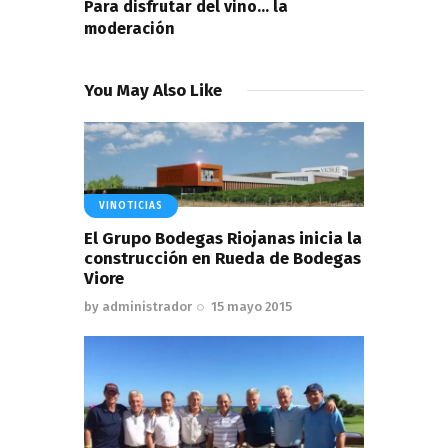
Para disfrutar del vino… la
moderación
You May Also Like
VINOTICIAS
El Grupo Bodegas Riojanas inicia la
construcción en Rueda de Bodegas
Viore
by
administrador
15 mayo 2015