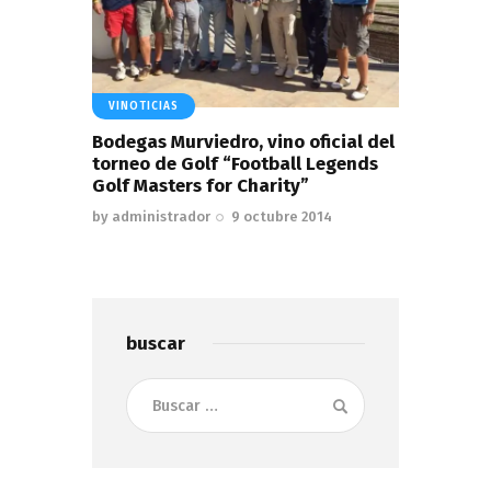
VINOTICIAS
Bodegas Murviedro, vino oficial del
torneo de Golf “Football Legends
Golf Masters for Charity”
by
administrador
9 octubre 2014
buscar
Buscar: