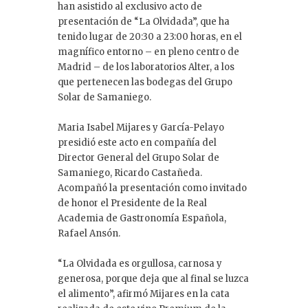
han asistido al exclusivo acto de
presentación de “La Olvidada”, que ha
tenido lugar de 20:30 a 23:00 horas, en el
magnífico entorno – en pleno centro de
Madrid – de los laboratorios Alter, a los
que pertenecen las bodegas del Grupo
Solar de Samaniego.
Maria Isabel Mijares y García-Pelayo
presidió este acto en compañía del
Director General del Grupo Solar de
Samaniego, Ricardo Castañeda.
Acompañó la presentación como invitado
de honor el Presidente de la Real
Academia de Gastronomía Española,
Rafael Ansón.
“La Olvidada es orgullosa, carnosa y
generosa, porque deja que al final se luzca
el alimento”, afirmó Mijares en la cata