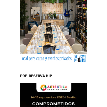
PRE-RESERVA HIP