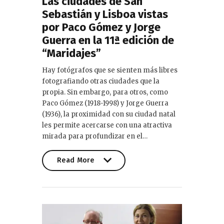
Las ciudades de San
Sebastián y Lisboa vistas
por Paco Gómez y Jorge
Guerra en la 11ª edición de
“Maridajes”
Hay fotógrafos que se sienten más libres
fotografiando otras ciudades que la
propia. Sin embargo, para otros, como
Paco Gómez (1918-1998) y Jorge Guerra
(1936), la proximidad con su ciudad natal
les permite acercarse con una atractiva
mirada para profundizar en el…
Read More
Read More