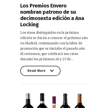
Los Premios Envero
nombran patrono de su
decimosexta edición a Ana
Locking
Los vinos distinguidos en la próxima
edición se darán a conocer el próximo año
en Madrid, continuando con la labor de
promoción que se iniciaba el pasado año
El certamen, que celebrará sus catas
durante los próximos 26 y 27 de…
Read More
Read More