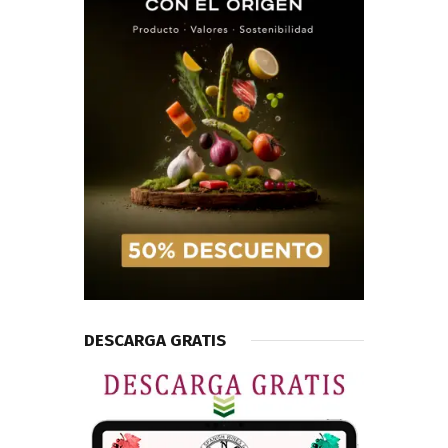
DESCARGA GRATIS