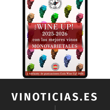
VINOTICIAS.ES