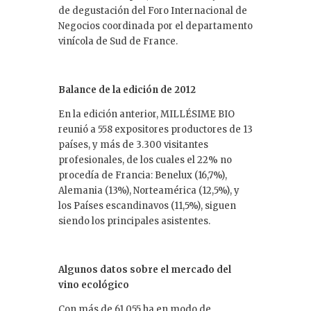
de degustación del Foro Internacional de
Negocios coordinada por el departamento
vinícola de Sud de France.
Balance de la edición de 2012
En la edición anterior, MILLÉSIME BIO
reunió a 558 expositores productores de 13
países, y más de 3.300 visitantes
profesionales, de los cuales el 22% no
procedía de Francia: Benelux (16,7%),
Alemania (13%), Norteamérica (12,5%), y
los Países escandinavos (11,5%), siguen
siendo los principales asistentes.
Algunos datos
sobre el mercado del
vino ecológico
Con más de 61.055 ha en modo de