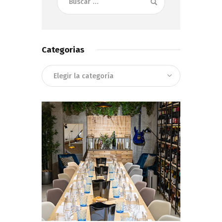
Categorias
Categorias