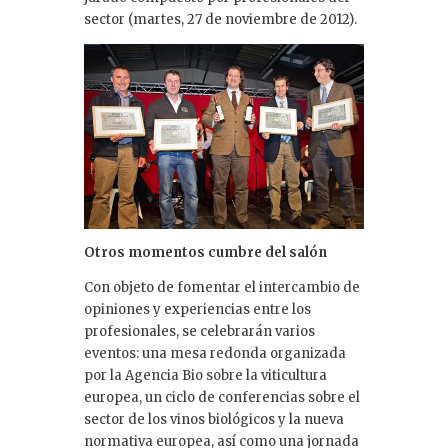
sector (martes, 27 de noviembre de 2012).
Otros momentos cumbre del salón
Con objeto de fomentar el intercambio de
opiniones y experiencias entre los
profesionales, se celebrarán varios
eventos: una mesa redonda organizada
por la Agencia Bio sobre la viticultura
europea, un ciclo de conferencias sobre el
sector de los vinos biológicos y la nueva
normativa europea, así como una jornada