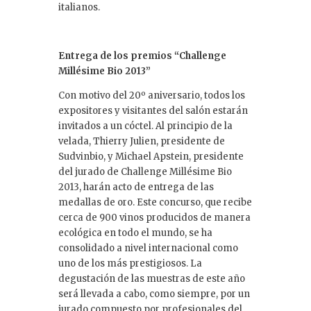
italianos.
Entrega de los premios “Challenge
Millésime Bio 2013”
Con motivo del 20º aniversario, todos los
expositores y visitantes del salón estarán
invitados a un cóctel. Al principio de la
velada, Thierry Julien, presidente de
Sudvinbio, y Michael Apstein, presidente
del jurado de Challenge Millésime Bio
2013, harán acto de entrega de las
medallas de oro. Este concurso, que recibe
cerca de 900 vinos producidos de manera
ecológica en todo el mundo, se ha
consolidado a nivel internacional como
uno de los más prestigiosos. La
degustación de las muestras de este año
será llevada a cabo, como siempre, por un
jurado compuesto por profesionales del