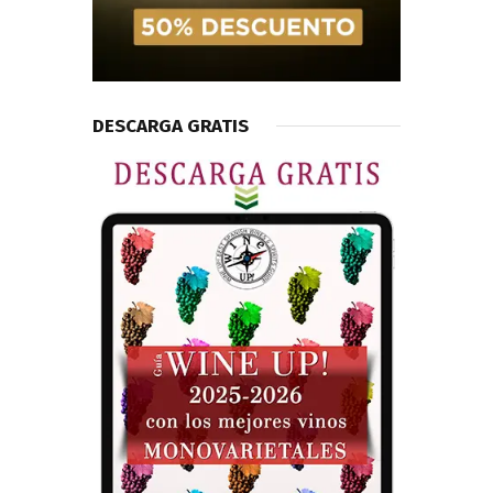
DESCARGA GRATIS