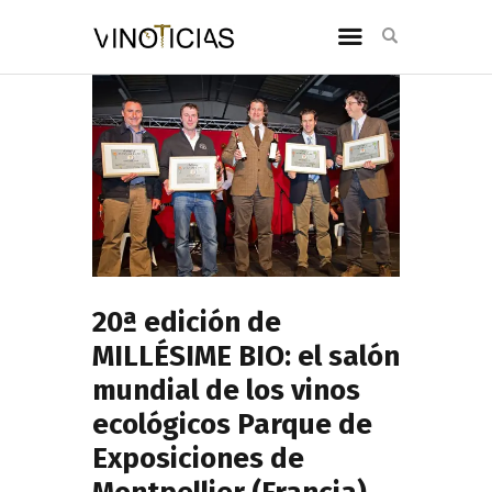
20ª edición de
MILLÉSIME BIO: el salón
mundial de los vinos
ecológicos Parque de
Exposiciones de