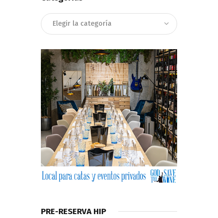
Categorias
PRE-RESERVA HIP