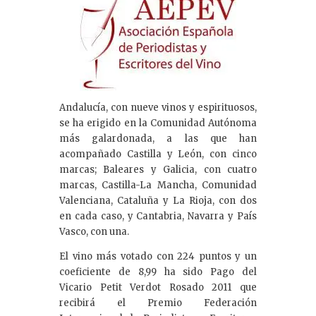
Andalucía, con nueve vinos y espirituosos,
se ha erigido en la Comunidad Autónoma
más galardonada, a las que han
acompañado Castilla y León, con cinco
marcas; Baleares y Galicia, con cuatro
marcas, Castilla-La Mancha, Comunidad
Valenciana, Cataluña y La Rioja, con dos
en cada caso, y Cantabria, Navarra y País
Vasco, con una.
El vino más votado con 224 puntos y un
coeficiente de 8,99 ha sido Pago del
Vicario Petit Verdot Rosado 2011 que
recibirá el Premio Federación