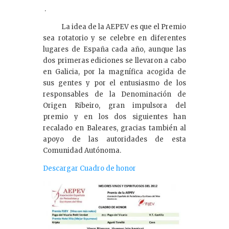
.
La idea de la AEPEV es que el Premio
sea rotatorio y se celebre en diferentes
lugares de España cada año, aunque las
dos primeras ediciones se llevaron a cabo
en Galicia, por la magnífica acogida de
sus gentes y por el entusiasmo de los
responsables de la Denominación de
Origen Ribeiro, gran impulsora del
premio y en los dos siguientes han
recalado en Baleares, gracias también al
apoyo de las autoridades de esta
Comunidad Autónoma.
Descargar Cuadro de honor