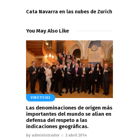
NEXT POST
Cata Navarra en las nubes de Zurich
You May Also Like
VINOTICIAS
Las denominaciones de origen más
importantes del mundo se alían en
defensa del respeto a las
indicaciones geográficas.
by
administrador
3 abril 2014