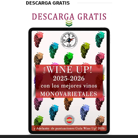
DESCARGA GRATIS