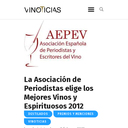
La Asociación de
Periodistas elige los
Mejores Vinos y
Espirituosos 2012
DESTILADOS
PREMIOS Y MENCIONES
VINOTICIAS