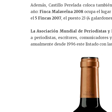
Además, Castillo Perelada coloca también
año:
Finca Malaveïna 2008
ocupa el lugar
el
5 Fincas 2007
, el puesto 23 (4 galardones
La Asociación Mundial de Periodistas y 
a periodistas, escritores, comunicadores
anualmente desde 1996 este listado con la