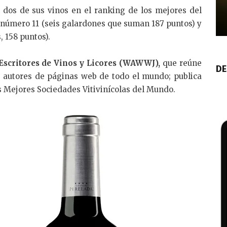
 dos de sus vinos en el ranking de los mejores del
 número 11 (seis galardones que suman 187 puntos) y
, 158 puntos).
Escritores de Vinos y Licores (WAWWJ),
que reúne
DE
 y autores de páginas web de todo el mundo; publica
s Mejores Sociedades Vitivinícolas del Mundo.