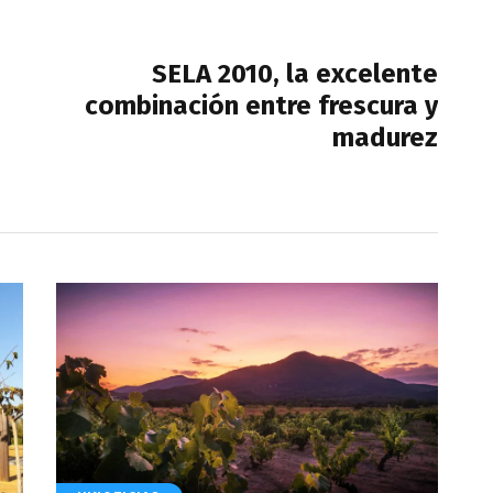
NEXT POST
SELA 2010, la excelente
combinación entre frescura y
madurez