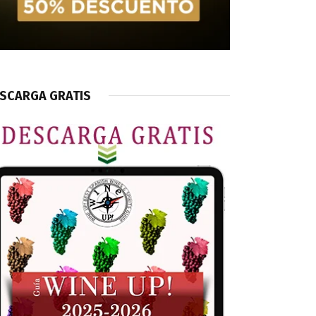
SCARGA GRATIS