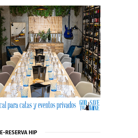
E-RESERVA HIP