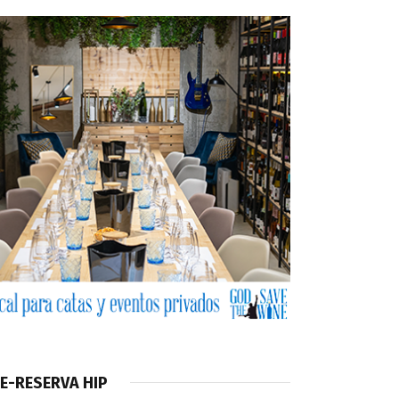
E-RESERVA HIP