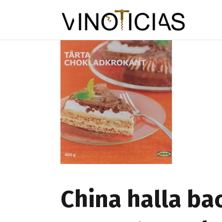
China halla ba