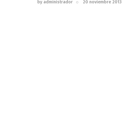
by
administrador
20 noviembre 2013