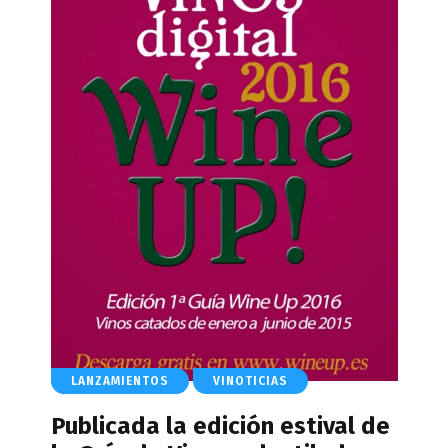
LANZAMIENTOS
VINOTICIAS
Publicada la edición estival de