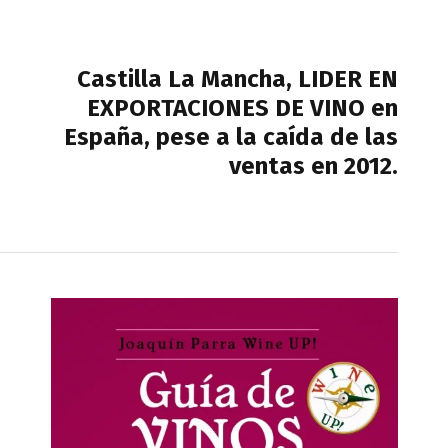
NEXT POST
Castilla La Mancha, LIDER EN
EXPORTACIONES DE VINO en
España, pese a la caída de las
ventas en 2012.