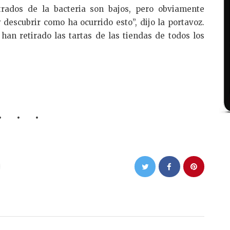
trados de la bacteria son bajos, pero obviamente
descubrir como ha ocurrido esto”, dijo la portavoz.
an retirado las tartas de las tiendas de todos los