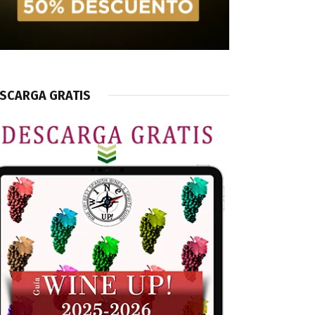
SCARGA GRATIS