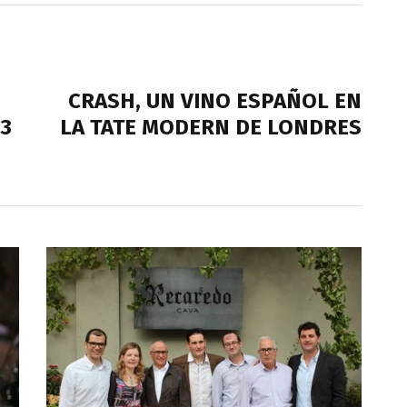
NEXT POST
CRASH, UN VINO ESPAÑOL EN
13
LA TATE MODERN DE LONDRES