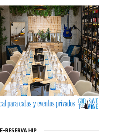
E-RESERVA HIP