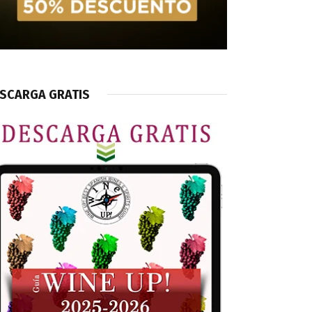
SCARGA GRATIS