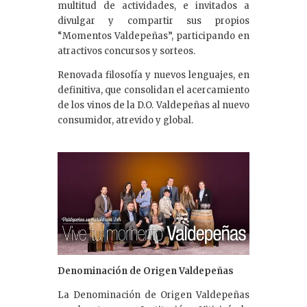
multitud de actividades, e invitados a
divulgar y compartir sus propios
“Momentos Valdepeñas”, participando en
atractivos concursos y sorteos.
Renovada filosofía y nuevos lenguajes, en
definitiva, que consolidan el acercamiento
de los vinos de la D.O. Valdepeñas al nuevo
consumidor, atrevido y global.
Denominación de Origen Valdepeñas
La Denominación de Origen Valdepeñas