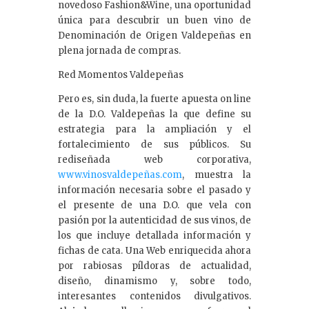
novedoso Fashion&Wine, una oportunidad
única para descubrir un buen vino de
Denominación de Origen Valdepeñas en
plena jornada de compras.
Red Momentos Valdepeñas
Pero es, sin duda, la fuerte apuesta on line
de la D.O. Valdepeñas la que define su
estrategia para la ampliación y el
fortalecimiento de sus públicos. Su
rediseñada web corporativa,
www.vinosvaldepeñas.com
, muestra la
información necesaria sobre el pasado y
el presente de una D.O. que vela con
pasión por la autenticidad de sus vinos, de
los que incluye detallada información y
fichas de cata. Una Web enriquecida ahora
por rabiosas píldoras de actualidad,
diseño, dinamismo y, sobre todo,
interesantes contenidos divulgativos.