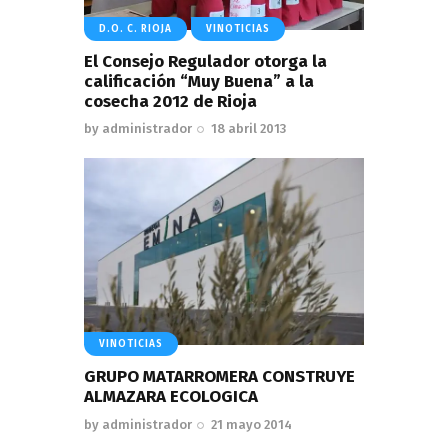
D.O. C. RIOJA
VINOTICIAS
El Consejo Regulador otorga la
calificación “Muy Buena” a la
cosecha 2012 de Rioja
by
administrador
18 abril 2013
VINOTICIAS
GRUPO MATARROMERA CONSTRUYE
ALMAZARA ECOLOGICA
by
administrador
21 mayo 2014