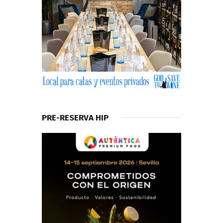
PRE-RESERVA HIP