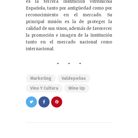
es la tercera Institución Vitivinícola
Española, tanto por antigüedad como por
reconocimiento en el mercado. Su
principal misión es la de proteger la
calidad de sus vinos, además de favorecer
la promoción e imagen de la Institución
tanto en el mercado nacional como
internacional.
Marketing
Valdepeñas
Vino Y Cultura
Wine Up
Navegación
de
PREVIOUS POST