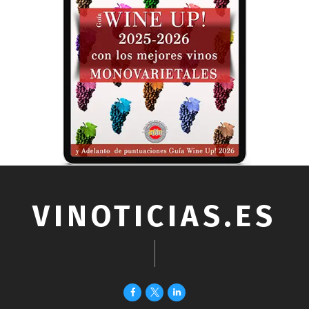
VINOTICIAS.ES