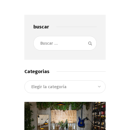
buscar
Buscar:
Categorias
Categorias