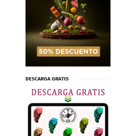
DESCARGA GRATIS