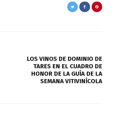
NEXT POST
LOS VINOS DE DOMINIO DE
TARES EN EL CUADRO DE
HONOR DE LA GUÍA DE LA
SEMANA VITIVINÍCOLA