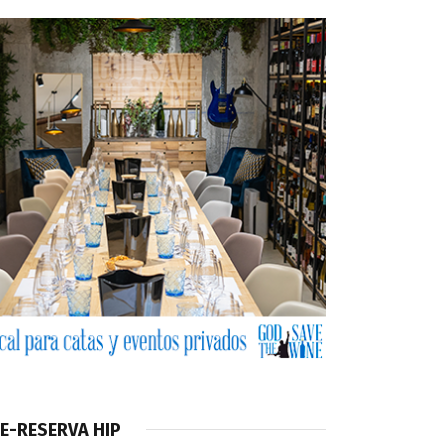
E-RESERVA HIP