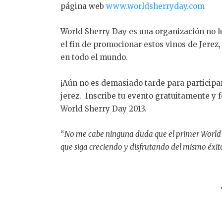
página web
www.worldsherryday.com
World Sherry Day es una organización no lu
el fin de promocionar estos vinos de Jerez
en todo el mundo.
¡Aún no es demasiado tarde para participa
jerez. Inscribe tu evento gratuitamente y
World Sherry Day 2013.
“
No me cabe ninguna duda que el primer World 
que siga creciendo y
disfrutando del mismo éxi