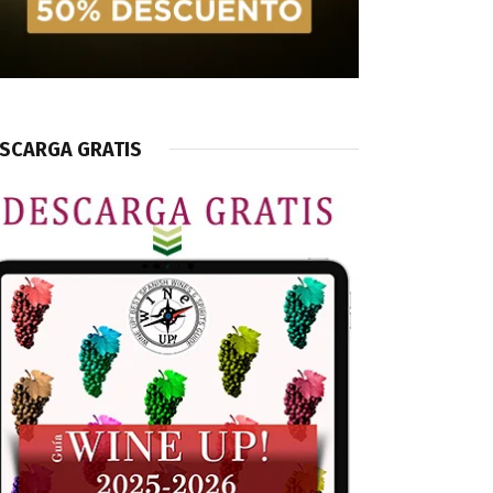
SCARGA GRATIS