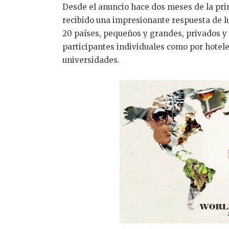
Desde el anuncio hace dos meses de la pr
recibido una impresionante respuesta de 
20 países, pequeños y grandes, privados y 
participantes individuales como por hotele
universidades.