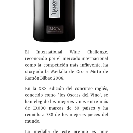
El International Wine Challenge,
reconocido por el mercado internacional
como la competición más influyente, ha
otorgado la Medalla de Oro a Mirto de
Ramón Bilbao 2008.
En la XXX edición del concurso inglés,
conocido como “los Oscars del Vino”, se
han elegido los mejores vinos entre más
de 10.000 marcas de 50 países y ha
reunido a 338 de los mejores jueces del
mundo.
La medalla de este premio es muy