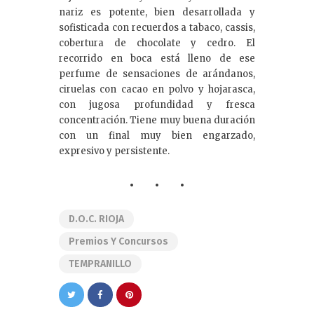
nariz es potente, bien desarrollada y
sofisticada con recuerdos a tabaco, cassis,
cobertura de chocolate y cedro. El
recorrido en boca está lleno de ese
perfume de sensaciones de arándanos,
ciruelas con cacao en polvo y hojarasca,
con jugosa profundidad y fresca
concentración. Tiene muy buena duración
con un final muy bien engarzado,
expresivo y persistente.
D.O.C. RIOJA
Premios Y Concursos
TEMPRANILLO