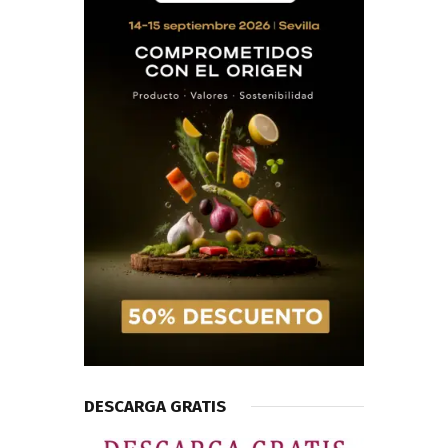
DESCARGA GRATIS