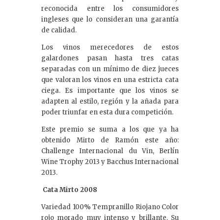
reconocida entre los consumidores
ingleses que lo consideran una garantía
de calidad.
Los vinos merecedores de estos
galardones pasan hasta tres catas
separadas con un mínimo de diez jueces
que valoran los vinos en una estricta cata
ciega. Es importante que los vinos se
adapten al estilo, región y la añada para
poder triunfar en esta dura competición.
Este premio se suma a los que ya ha
obtenido Mirto de Ramón este año:
Challenge Internacional du Vin, Berlín
Wine Trophy 2013 y Bacchus Internacional
2013.
Cata Mirto 2008
Variedad 100% Tempranillo Riojano Color
rojo morado muy intenso y brillante. Su