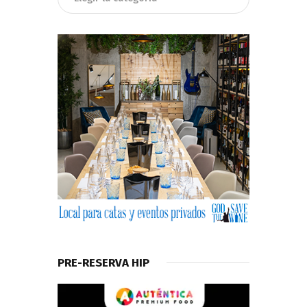
PRE-RESERVA HIP