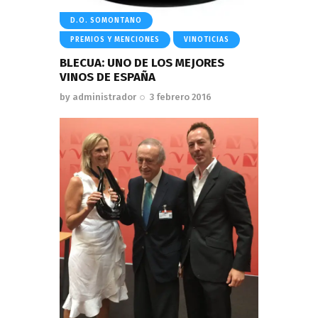
D.O. SOMONTANO
PREMIOS Y MENCIONES
VINOTICIAS
BLECUA: UNO DE LOS MEJORES
VINOS DE ESPAÑA
by
administrador
3 febrero 2016