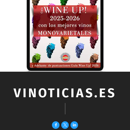
VINOTICIAS.ES