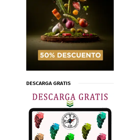
DESCARGA GRATIS