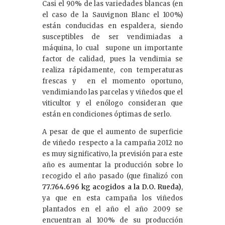
Casi el 90% de las variedades blancas (en
el caso de la Sauvignon Blanc el 100%)
están conducidas en espaldera, siendo
susceptibles de ser vendimiadas a
máquina, lo cual supone un importante
factor de calidad, pues la vendimia se
realiza rápidamente, con temperaturas
frescas y en el momento oportuno,
vendimiando las parcelas y viñedos que el
viticultor y el enólogo consideran que
están en condiciones óptimas de serlo.
A pesar de que el aumento de superficie
de viñedo respecto a la campaña 2012 no
es muy significativo, la previsión para este
año es aumentar la producción sobre lo
recogido el año pasado (que finalizó con
77.764.696 kg acogidos a la D.O. Rueda)
,
ya que en esta campaña los viñedos
plantados en el año el año 2009 se
encuentran al 100% de su producción