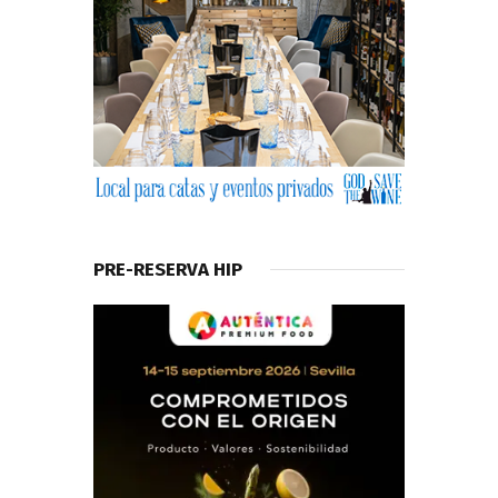
PRE-RESERVA HIP