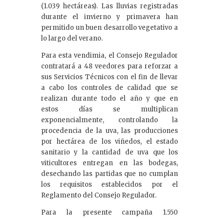
(1.039 hectáreas). Las lluvias registradas
durante el invierno y primavera han
permitido un buen desarrollo vegetativo a
lo largo del verano.
Para esta vendimia, el Consejo Regulador
contratará a 48 veedores para reforzar a
sus Servicios Técnicos con el fin de llevar
a cabo los controles de calidad que se
realizan durante todo el año y que en
estos días se multiplican
exponencialmente, controlando la
procedencia de la uva, las producciones
por hectárea de los viñedos, el estado
sanitario y la cantidad de uva que los
viticultores entregan en las bodegas,
desechando las partidas que no cumplan
los requisitos establecidos por el
Reglamento del Consejo Regulador.
Para la presente campaña 1.550