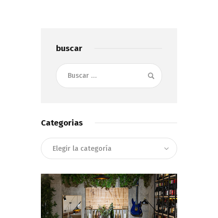
buscar
Buscar:
Categorias
Categorias