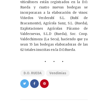
viticultores están registrados en la D.O.
Rueda y cuatro nuevas bodegas se
incorporaran a la elaboración de vinos:
Viñedos Verderubí S.L. (Rubí de
Bracamonte), Agrícola Sanz, S.L. (Rueda),
Explotaciones Agrícolas Páramo de
Valdecuevas, S.L.D (Rueda), Soc. Coop.
Valdechimoza (La Seca), haciendo que ya
sean 55 las bodegas elaboradoras de las
62 totales inscritas en la D.O.Rueda.
D.O. RUEDA
Vendimias
Navegación