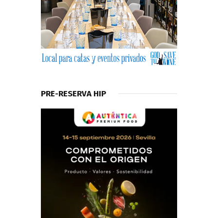
PRE-RESERVA HIP