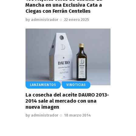
Mancha en una Exclusiva Cata a
Ciegas con Ferrán Centelles
by
administrador
22 enero 2025
LANZAMIENTOS
VINOTICIAS
La cosecha del aceite DAURO 2013-
2014 sale al mercado con una
nueva imagen
by
administrador
18 marzo 2014