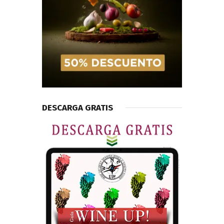
DESCARGA GRATIS