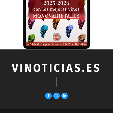
VINOTICIAS.ES