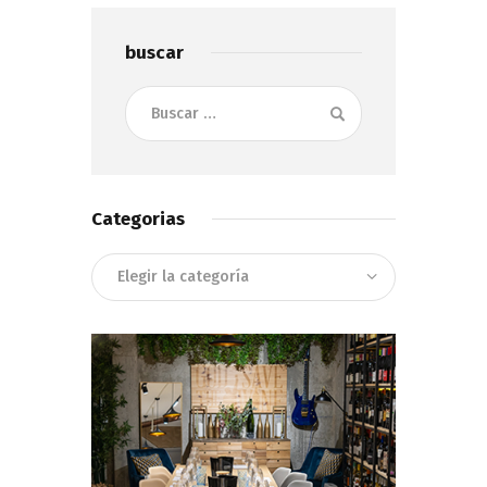
buscar
Buscar:
Categorias
Categorias