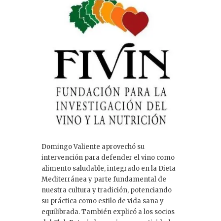
Domingo Valiente aprovechó su
intervención para defender el vino como
alimento saludable, integrado en la Dieta
Mediterránea y parte fundamental de
nuestra cultura y tradición, potenciando
su práctica como estilo de vida sana y
equilibrada. También explicó a los socios