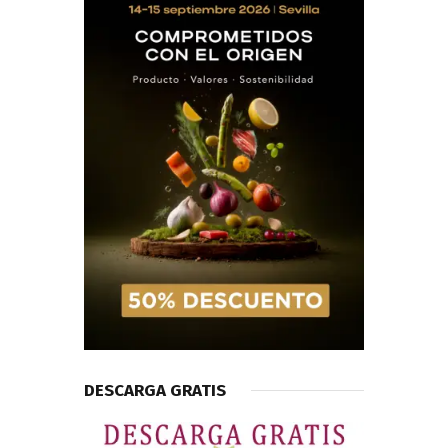
DESCARGA GRATIS