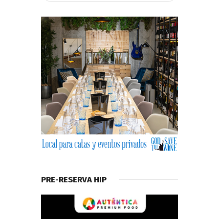
PRE-RESERVA HIP