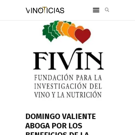
DOMINGO VALIENTE
ABOGA POR LOS