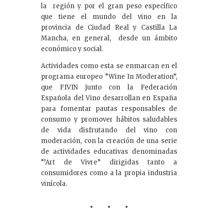
la región y por el gran peso específico
que tiene el mundo del vino en la
provincia de Ciudad Real y Castilla La
Mancha, en general, desde un ámbito
económico y social.
Actividades como esta se enmarcan en el
programa europeo “Wine In Moderation”,
que FIVIN junto con la Federación
Española del Vino desarrollan en España
para fomentar pautas responsables de
consumo y promover hábitos saludables
de vida disfrutando del vino con
moderación, con la creación de una serie
de actividades educativas denominadas
“’Art de Vivre” dirigidas tanto a
consumidores como a la propia industria
vinícola.