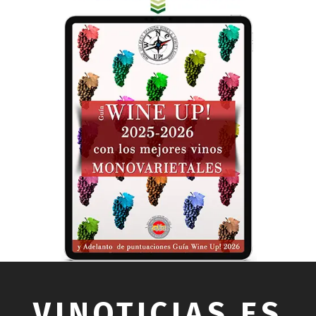
VINOTICIAS.ES