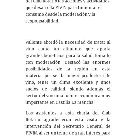
del Club Rotario las acciones y actividades
que desarrolla FIVIN para fomentar el
consumo desde la moderación y la
responsabilidad.
Valiente abordó la necesidad de tratar al
vino como un alimento que aporta
grandes beneficios para la salud, tomado
con moderación. Destacó las enormes
posibilidades de la región en esta
materia, por ser la mayor productora de
vino, tener un clima excelente y unos
suelos de calidad, siendo además el
sector del vino una fuente económica muy
importante en Castilla La Mancha.
Los asistentes a esta charla del Club
Rotario agradecieron esta visita y la
intervención del Secretario General de
FIVIN, al ser un tema de gran interés para