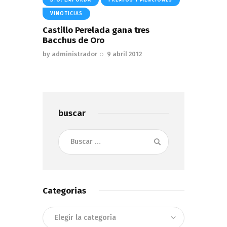
VINOTICIAS
Castillo Perelada gana tres
Bacchus de Oro
by
administrador
9 abril 2012
buscar
Buscar:
Categorias
Categorias