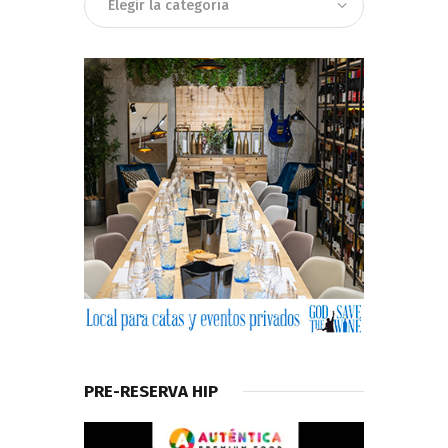
PRE-RESERVA HIP