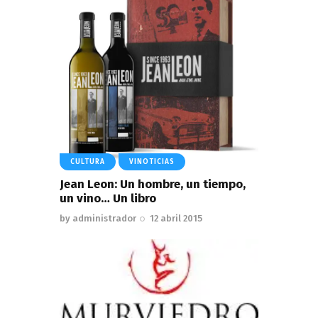
CULTURA
VINOTICIAS
Jean Leon: Un hombre, un tiempo,
un vino… Un libro
by
administrador
12 abril 2015