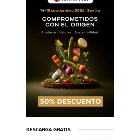
DESCARGA GRATIS