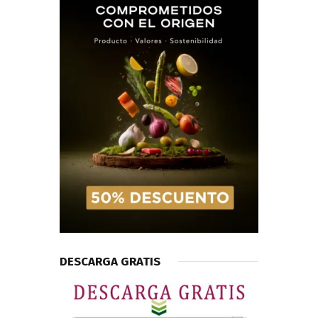
DESCARGA GRATIS