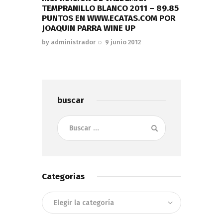
TEMPRANILLO BLANCO 2011 – 89.85
PUNTOS EN WWW.ECATAS.COM POR
JOAQUIN PARRA WINE UP
by
administrador
9 junio 2012
buscar
Buscar:
Categorias
Categorias