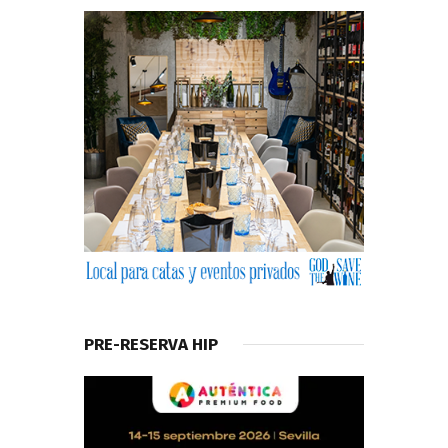
PRE-RESERVA HIP