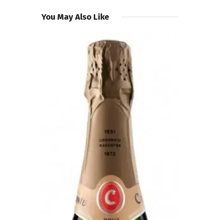
You May Also Like