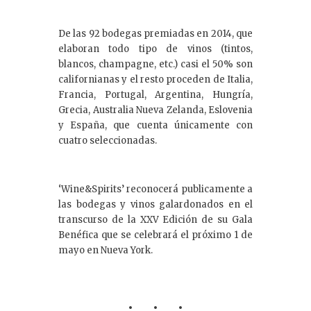
De las 92 bodegas premiadas en 2014, que
elaboran todo tipo de vinos (tintos,
blancos, champagne, etc.) casi el 50% son
californianas y el resto proceden de Italia,
Francia, Portugal, Argentina, Hungría,
Grecia, Australia Nueva Zelanda, Eslovenia
y España, que cuenta únicamente con
cuatro seleccionadas.
‘Wine&Spirits’ reconocerá publicamente a
las bodegas y vinos galardonados en el
transcurso de la XXV Edición de su Gala
Benéfica que se celebrará el próximo 1 de
mayo en Nueva York.