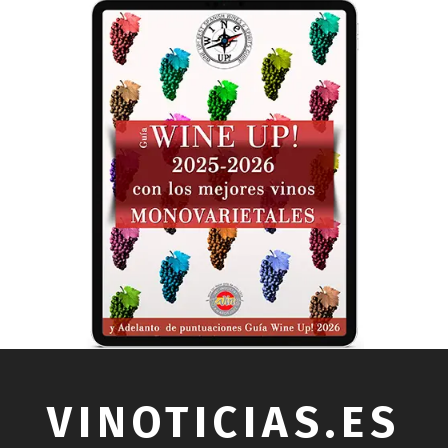
VINOTICIAS.ES