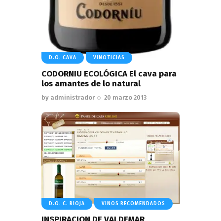
D.O. CAVA
VINOTICIAS
CODORNIU ECOLÓGICA El cava para
los amantes de lo natural
by
administrador
20 marzo 2013
D.O. C. RIOJA
VINOS RECOMENDADOS
INSPIRACION DE VALDEMAR