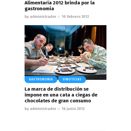
Alimentaria 2012 brinda por la
gastronomía
by
administrador
10 febrero 2012
GASTRONOMIA
VINOTICIAS
La marca de distribución se
impone en una cata a ciegas de
chocolates de gran consumo
by
administrador
16 junio 2012