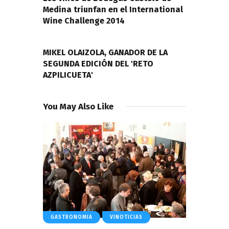
Medina triunfan en el International
Wine Challenge 2014
NEXT POST
MIKEL OLAIZOLA, GANADOR DE LA
SEGUNDA EDICIÓN DEL 'RETO
AZPILICUETA'
You May Also Like
GASTRONOMIA
VINOTICIAS