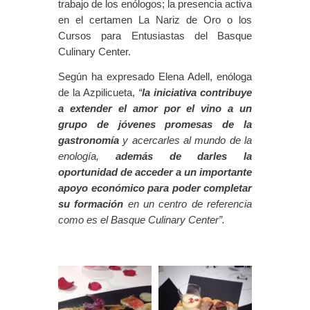
trabajo de los enólogos; la presencia activa
en el certamen La Nariz de Oro o los
Cursos para Entusiastas del Basque
Culinary Center.
Según ha expresado Elena Adell, enóloga
de la Azpilicueta,
“
la iniciativa contribuye
a extender el amor por el vino a un
grupo de jóvenes promesas de la
gastronomía
y acercarles al mundo de la
enología,
además de darles la
oportunidad de acceder a un importante
apoyo económico para poder completar
su formación
en un centro de referencia
como es el Basque Culinary Center”.