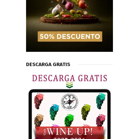
DESCARGA GRATIS