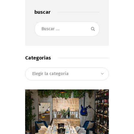
buscar
Buscar:
Categorias
Categorias