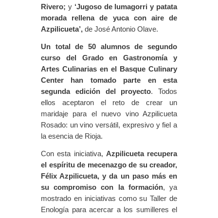
Rivero;
y
‘Jugoso de lumagorri y patata
morada rellena de yuca con aire de
Azpilicueta’,
de José Antonio Olave.
Un total de 50 alumnos de segundo
curso del Grado en Gastronomía y
Artes Culinarias en el Basque Culinary
Center han tomado parte en esta
segunda edición del proyecto
. Todos
ellos aceptaron el reto de crear un
maridaje para el nuevo vino Azpilicueta
Rosado: un vino versátil, expresivo y fiel a
la esencia de Rioja.
Con esta iniciativa,
Azpilicueta recupera
el espíritu de mecenazgo de su creador,
Félix Azpilicueta, y da un paso más en
su compromiso con la formación
, ya
mostrado en iniciativas como su Taller de
Enología para acercar a los sumilleres el