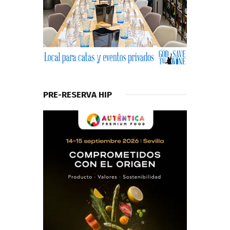
PRE-RESERVA HIP