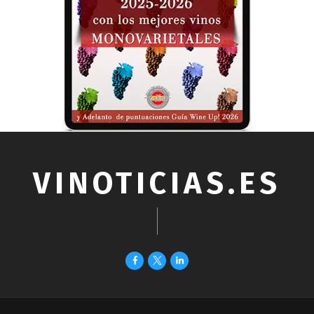
VINOTICIAS.ES