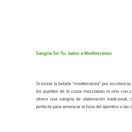
Sangría Sir-Tu, sabor a Mediterráneo
Si existe la bebida “mediterránea” por excelencia
los pueblos de la costa mezclaban el vino con 
ofrece una sangría de elaboración tradicional, 
perfecta para amenizar la hora del aperitivo o las