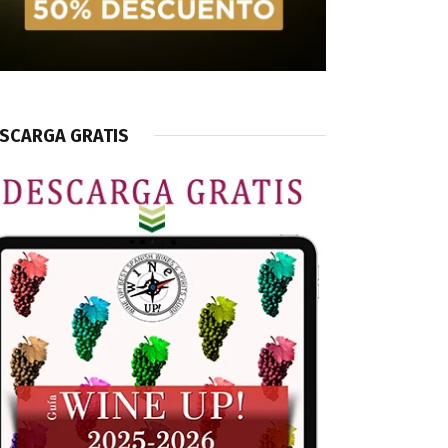
SCARGA GRATIS