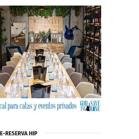
E-RESERVA HIP