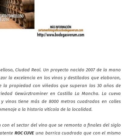
lloso, Ciudad Real. Un proyecto nacido 2007 de la mano
zar la excelencia en los vinos y destilados que elaboran,
e la propiedad con viñedos que superan los 30 años de
riedad Gewürztraminer en Castilla La Mancha. La cueva
 y vinos tiene más de 8000 metros cuadrados en calles
menaje a la historia vitícola de la localidad.
 con el sector del vino que se remonta a finales del siglo
 patente
ROC CUVE
una barrica cuadrada que con el mismo