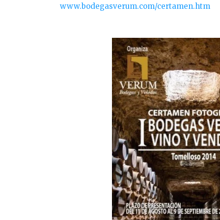
www.bodegasverum.com/certamen.htm