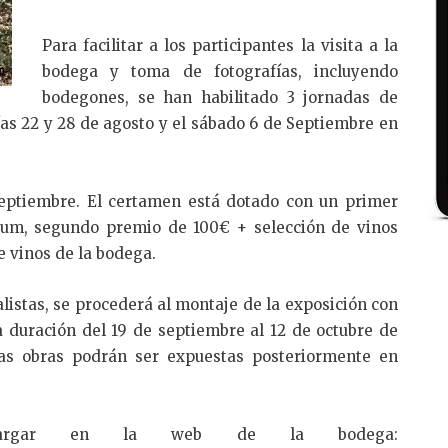
Para facilitar a los participantes la visita a la
bodega y toma de fotografías, incluyendo
bodegones, se han habilitado 3 jornadas de
días 22 y 28 de agosto y el sábado 6 de Septiembre en
 septiembre. El certamen está dotado con un primer
rum, segundo premio de 100€ + selección de vinos
e vinos de la bodega.
listas, se procederá al montaje de la exposición con
na duración del 19 de septiembre al 12 de octubre de
as obras podrán ser expuestas posteriormente en
cargar en la web de la bodega: