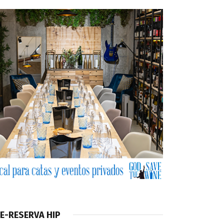
E-RESERVA HIP