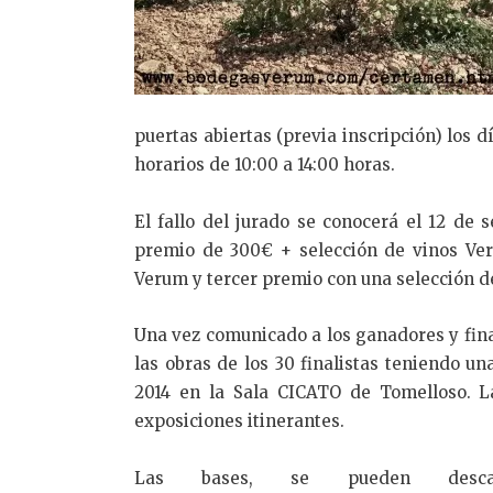
puertas abiertas (previa inscripción) los 
horarios de 10:00 a 14:00 horas.
El fallo del jurado se conocerá el 12 de
premio de 300€ + selección de vinos Ve
Verum y tercer premio con una selección d
Una vez comunicado a los ganadores y fina
las obras de los 30 finalistas teniendo u
2014 en la Sala CICATO de Tomelloso. L
exposiciones itinerantes.
Las bases, se pueden des