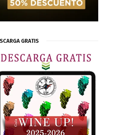
SCARGA GRATIS