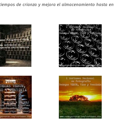
tiempos de crianza y mejora el almacenamiento hasta en