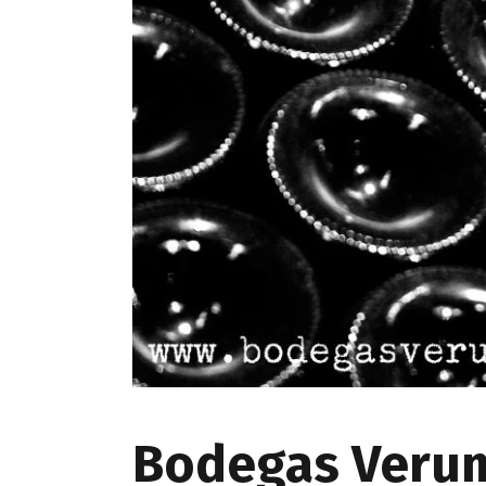
Bodegas Veru