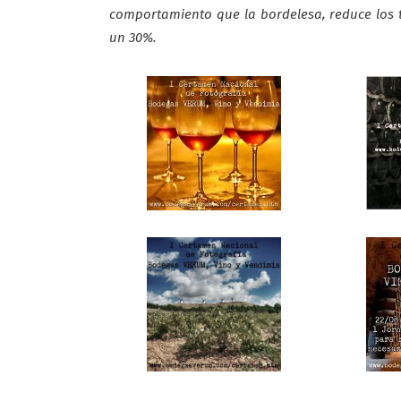
comportamiento que la bordelesa, reduce los 
un 30%.