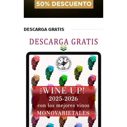
DESCARGA GRATIS