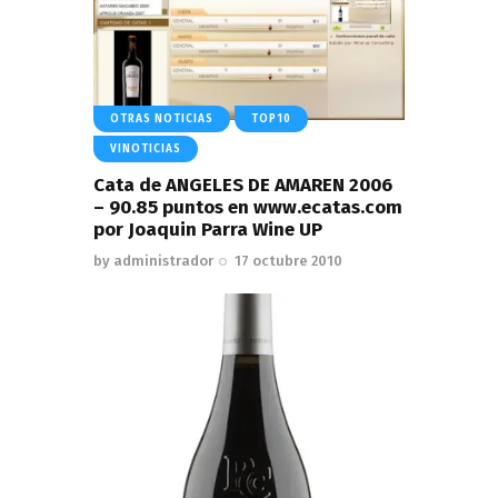
OTRAS NOTICIAS
TOP10
VINOTICIAS
Cata de ANGELES DE AMAREN 2006
– 90.85 puntos en www.ecatas.com
por Joaquin Parra Wine UP
by
administrador
17 octubre 2010