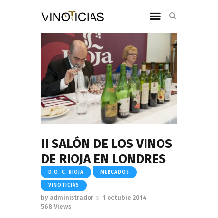
II SALÓN DE LOS VINOS
DE RIOJA EN LONDRES
D.O. C. RIOJA
MERCADOS
VINOTICIAS
by
administrador
1 octubre 2014
568
Views