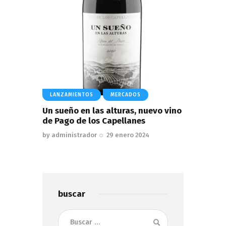
LANZAMIENTOS
MERCADOS
Un sueño en las alturas, nuevo vino
de Pago de los Capellanes
by
administrador
29 enero 2024
buscar
Buscar: