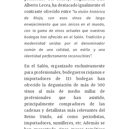
Alberto Lecea, ha destacado igualmente el
contraste ofrecido entre
“la visión histórica
de Rioja, con esos vinos de largo
envejecimiento que son únicos en el mundo,
con la gama de vinos actuales que nuestras
bodegas han ofrecido en el Salón. Tradición y
modernidad unidas por el denominador
común de una calidad, un estilo y una
identidad perfectamente reconocibles”.
En el Salón, organizado exclusivamente
para profesionales, bodegueros riojanos e
importadores de 113 bodegas han
ofrecido la degustación de más de 500
vinos al más de medio millar de
profesionales que han asistido,
principalmente compradores de las
cadenas y detallistas más relevantes del
Reino Unido, así como periodistas,
importadores, sumilleres, etc. Además se