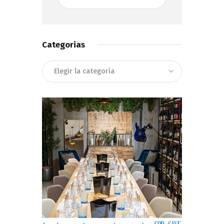
Categorias
Categorias