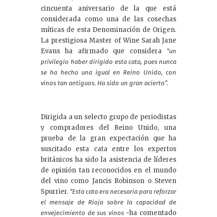
cincuenta aniversario de la que está
considerada como una de las cosechas
míticas de esta Denominación de Origen.
La prestigiosa Master of Wine Sarah Jane
Evans ha afirmado que considera
“un
privilegio haber dirigido esta cata, pues nunca
se ha hecho una igual en Reino Unido, con
vinos tan antiguos. Ha sido un gran acierto”.
Dirigida a un selecto grupo de periodistas
y compradores del Reino Unido, una
prueba de la gran expectación que ha
suscitado esta cata entre los expertos
británicos ha sido la asistencia de líderes
de opinión tan reconocidos en el mundo
del vino como Jancis Robinson o Steven
Spurrier.
“Esta cata era necesaria para reforzar
el mensaje de Rioja sobre la capacidad de
ha comentado
envejecimiento de sus vinos –