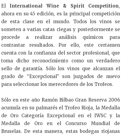
El
International Wine & Spirit Competition
,
ahora en su 45 edición, es la principal competición
de esta clase en el mundo. Todos los vinos se
someten a varias catas ciegas y posteriormente se
procede a realizar análisis químicos para
contrastar resultados. Por ello, este certamen
cuenta con la confianza del sector profesional, que
toma dicho reconocimiento como un verdadero
sello de garantía. Sólo los vinos que alcanzan el
grado de “Excepcional” son juzgados de nuevo
para seleccionar los merecedores de los Trofeos.
Sólo en este año Ramón Bilbao Gran Reserva 2006
acumula en su palmarés el Trofeo Rioja, la Medalla
de Oro Categoría Excepcional en el IWSC y la
Medalla de Oro en el Concurso Mundial de
Bruselas. De esta manera, estas bodegas riojanas