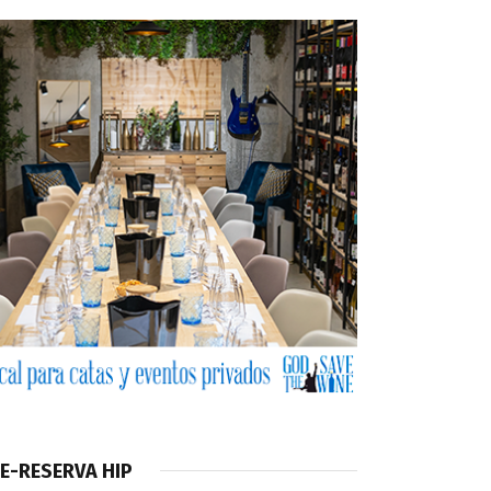
E-RESERVA HIP