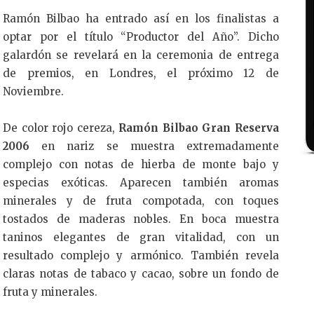
Ramón Bilbao ha entrado así en los finalistas a
optar por el título “Productor del Año”. Dicho
galardón se revelará en la ceremonia de entrega
de premios, en Londres, el próximo 12 de
Noviembre.
De color rojo cereza,
Ramón Bilbao Gran Reserva
2006
en nariz se muestra extremadamente
complejo con notas de hierba de monte bajo y
especias exóticas. Aparecen también aromas
minerales y de fruta compotada, con toques
tostados de maderas nobles. En boca muestra
taninos elegantes de gran vitalidad, con un
resultado complejo y armónico. También revela
claras notas de tabaco y cacao, sobre un fondo de
fruta y minerales.