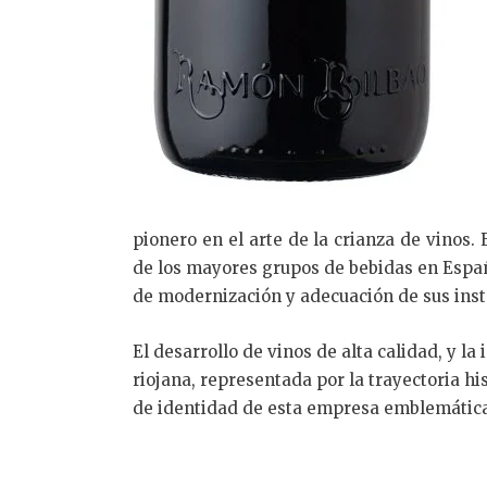
pionero en el arte de la crianza de vinos.
de los mayores grupos de bebidas en Espa
de modernización y adecuación de sus inst
El desarrollo de vinos de alta calidad, y l
riojana, representada por la trayectoria hi
de identidad de esta empresa emblemática 