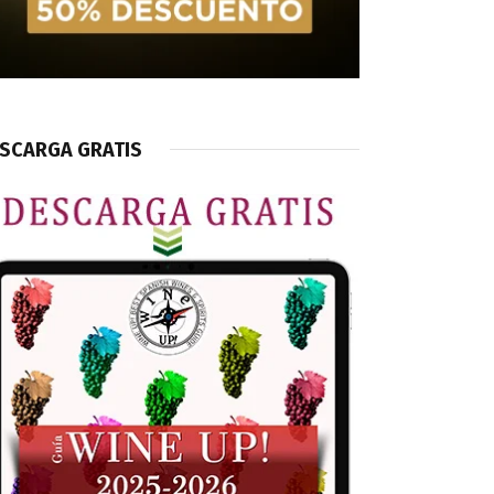
SCARGA GRATIS