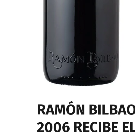
RAMÓN BILBAO
2006 RECIBE E