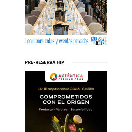
PRE-RESERVA HIP