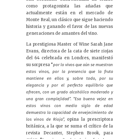
como protagonista las añadas que
actualmente están en el mercado de
Monte Real, un clásico que sigue haciendo
historia y ganando el favor de las nuevas
generaciones de amantes del vino.
La prestigiosa Master of Wine Sarah Jane
Evans, directora de la cata de siete riojas
del 64 celebrada en Londres, manifestó
su sorpresa “
por lo vivos que aún se muestran
estos vinos, por la presencia que la fruta
mantiene en ellos y, sobre todo, por su
elegancia y por el perfecto equilibrio que
ofrecen, con un grado alcohólico moderado y
una gran complejidad”. “Esa buena vejez en
estos vinos con medio siglo de edad
demuestra la capacidad de envejecimiento de
opina la prescriptora
los vinos de Rioja”,
británica, a la que se suma el crítico de la
revista Decanter, Stephen Brook, para