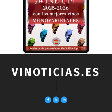
VINOTICIAS.ES