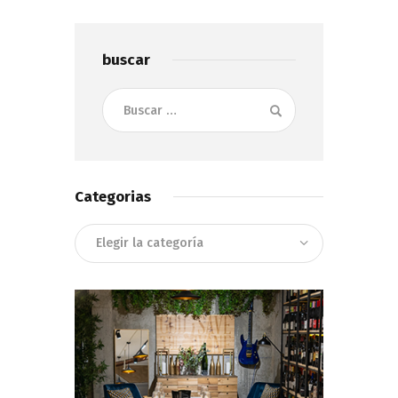
buscar
Buscar:
Categorias
Categorias