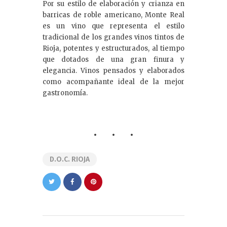
Por su estilo de elaboración y crianza en
barricas de roble americano, Monte Real
es un vino que representa el estilo
tradicional de los grandes vinos tintos de
Rioja, potentes y estructurados, al tiempo
que dotados de una gran finura y
elegancia. Vinos pensados y elaborados
como acompañante ideal de la mejor
gastronomía.
D.O.C. RIOJA
Navegación