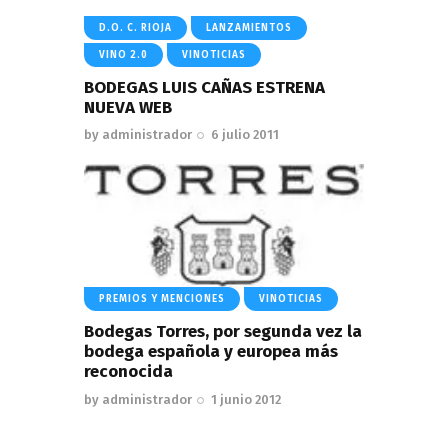
D.O. C. RIOJA
LANZAMIENTOS
VINO 2.0
VINOTICIAS
BODEGAS LUIS CAÑAS ESTRENA
NUEVA WEB
by
administrador
6 julio 2011
PREMIOS Y MENCIONES
VINOTICIAS
Bodegas Torres, por segunda vez la
bodega española y europea más
reconocida
by
administrador
1 junio 2012