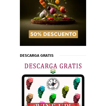
DESCARGA GRATIS