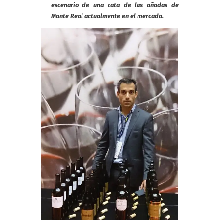
escenario de una cata de las añadas de
Monte Real actualmente en el mercado.