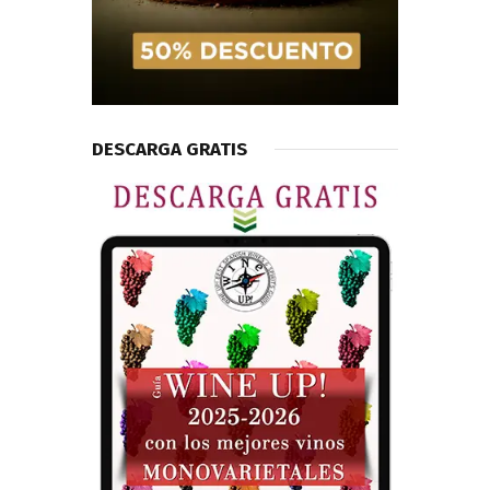
DESCARGA GRATIS