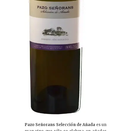
Pazo Señorans Selección de Añada
es un