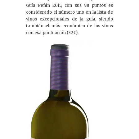
Guía Peñín 2015, con sus 98 puntos es
considerado el número uno en la lista de
vinos excepcionales de la guía, siendo
también el más económico de los vinos
con esa puntuación (32€).