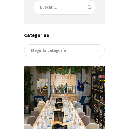
Buscar:
Categorias
Categorias