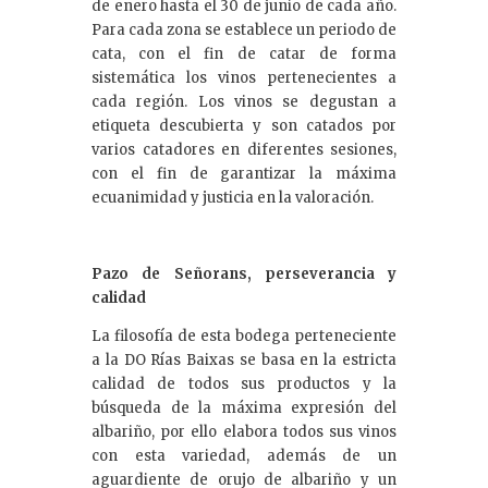
de enero hasta el 30 de junio de cada año.
Para cada zona se establece un periodo de
cata, con el fin de catar de forma
sistemática los vinos pertenecientes a
cada región. Los vinos se degustan a
etiqueta descubierta y son catados por
varios catadores en diferentes sesiones,
con el fin de garantizar la máxima
ecuanimidad y justicia en la valoración.
Pazo de Señorans, perseverancia y
calidad
La filosofía de esta bodega perteneciente
a la DO Rías Baixas se basa en la estricta
calidad de todos sus productos y la
búsqueda de la máxima expresión del
albariño, por ello elabora todos sus vinos
con esta variedad, además de un
aguardiente de orujo de albariño y un