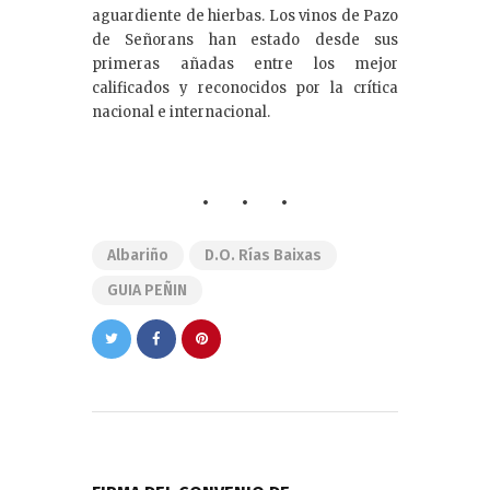
aguardiente de hierbas. Los vinos de Pazo
de Señorans han estado desde sus
primeras añadas entre los mejor
calificados y reconocidos por la crítica
nacional e internacional.
Albariño
D.O. Rías Baixas
GUIA PEÑIN
Navegación
de
PREVIOUS POST