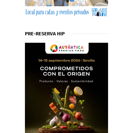
PRE-RESERVA HIP