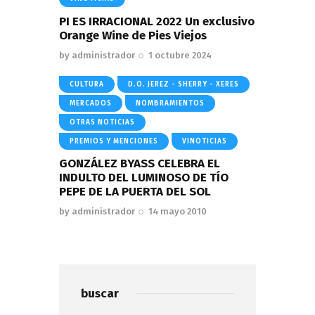
PI ES IRRACIONAL 2022 Un exclusivo
Orange Wine de Pies Viejos
by
administrador
1 octubre 2024
CULTURA
D.O. JEREZ - SHERRY - XERES
MERCADOS
NOMBRAMIENTOS
OTRAS NOTICIAS
PREMIOS Y MENCIONES
VINOTICIAS
GONZÁLEZ BYASS CELEBRA EL
INDULTO DEL LUMINOSO DE TÍO
PEPE DE LA PUERTA DEL SOL
by
administrador
14 mayo 2010
buscar