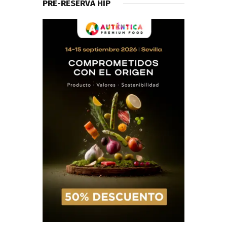
PRE-RESERVA HIP