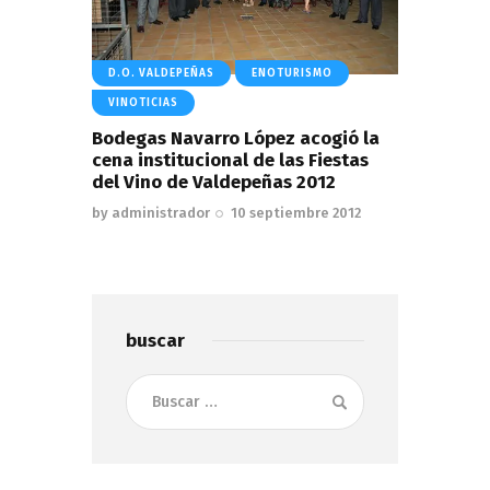
D.O. VALDEPEÑAS
ENOTURISMO
VINOTICIAS
Bodegas Navarro López acogió la
cena institucional de las Fiestas
del Vino de Valdepeñas 2012
by
administrador
10 septiembre 2012
buscar
Buscar: