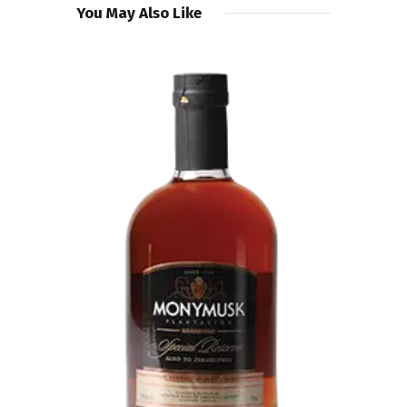
You May Also Like