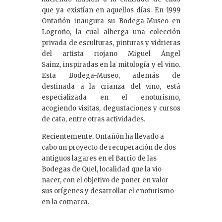
que ya existían en aquellos días. En 1999
Ontañón inaugura su Bodega-Museo en
Logroño, la cual alberga una colección
privada de esculturas, pinturas y vidrieras
del artista riojano Miguel Ángel
Sainz, inspiradas en la mitología y el vino.
Esta Bodega-Museo, además de
destinada a la crianza del vino, está
especializada en el enoturismo,
acogiendo visitas, degustaciones y cursos
de cata, entre otras actividades.
Recientemente, Ontañón ha llevado a
cabo un proyecto de recuperación de dos
antiguos lagares en el Barrio de las
Bodegas de Quel, localidad que la vio
nacer, con el objetivo de poner en valor
sus orígenes y desarrollar el enoturismo
en la comarca.