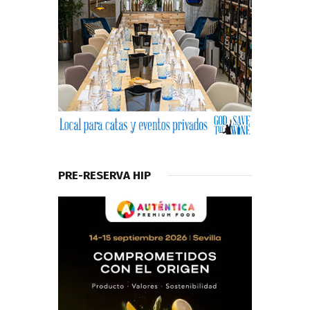
PRE-RESERVA HIP