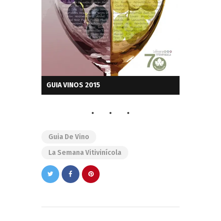
GUIA VINOS 2015
Guia De Vino
La Semana Vitivinícola
Navegación