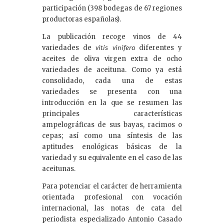
participación (398 bodegas de 67 regiones
productoras españolas).
La publicación recoge vinos de 44
variedades de
diferentes y
vitis vinifera
aceites de oliva virgen extra de ocho
variedades de aceituna. Como ya está
consolidado, cada una de estas
variedades se presenta con una
introducción en la que se resumen las
principales características
ampelográficas de sus bayas, racimos o
cepas; así como una síntesis de las
aptitudes enológicas básicas de la
variedad y su equivalente en el caso de las
aceitunas.
Para potenciar el carácter de herramienta
orientada profesional con vocación
internacional, las notas de cata del
periodista especializado Antonio Casado