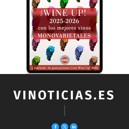
VINOTICIAS.ES