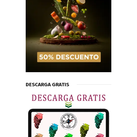
DESCARGA GRATIS