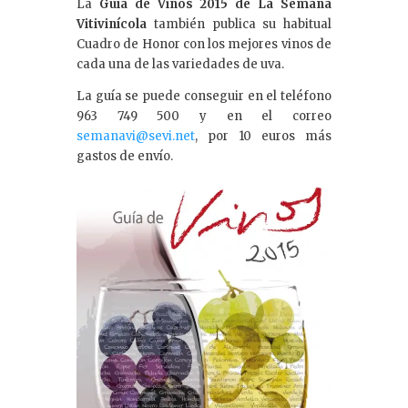
La
Guía de Vinos 2015 de La Semana
Vitivinícola
también publica su habitual
Cuadro de Honor con los mejores vinos de
cada una de las variedades de uva.
La guía se puede conseguir en el teléfono
963 749 500 y en el correo
semanavi@sevi.net
, por 10 euros más
gastos de envío.