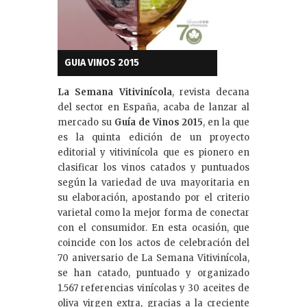
GUIA VINOS 2015
La Semana Vitivinícola
, revista decana
del sector en España, acaba de lanzar al
mercado su
Guía de Vinos 2015
, en la que
es la quinta edición de un proyecto
editorial y vitivinícola que es pionero en
clasificar los vinos catados y puntuados
según la variedad de uva mayoritaria en
su elaboración, apostando por el criterio
varietal como la mejor forma de conectar
con el consumidor. En esta ocasión, que
coincide con los actos de celebración del
70 aniversario de La Semana Vitivinícola,
se han catado, puntuado y organizado
1.567 referencias vinícolas y 30 aceites de
oliva virgen extra, gracias a la creciente