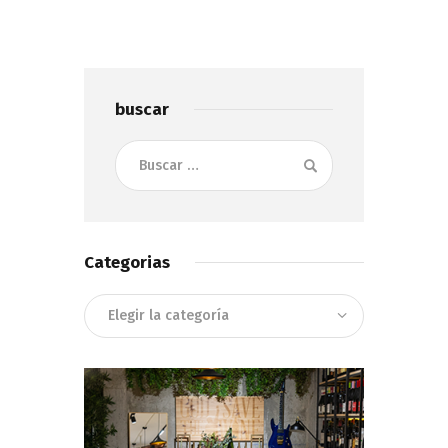
buscar
Buscar:
Categorias
Categorias