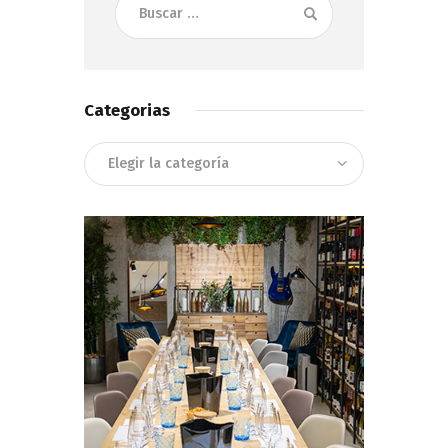
Categorias
Categorias