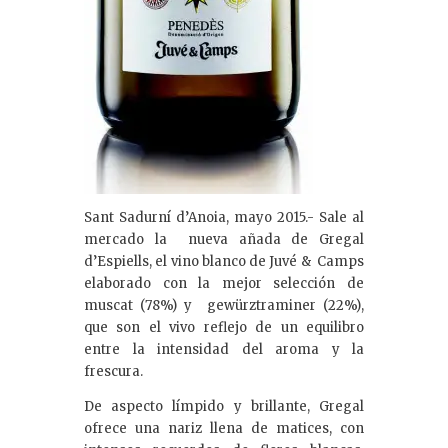
Sant Sadurní d’Anoia, mayo 2015.- Sale al
mercado la nueva añada de Gregal
d’Espiells, el vino blanco de Juvé & Camps
elaborado con la mejor selección de
muscat (78%) y gewürztraminer (22%),
que son el vivo reflejo de un equilibro
entre la intensidad del aroma y la
frescura.
De aspecto límpido y brillante, Gregal
ofrece una nariz llena de matices, con