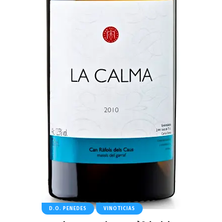
D.O. PENEDES
VINOTICIAS