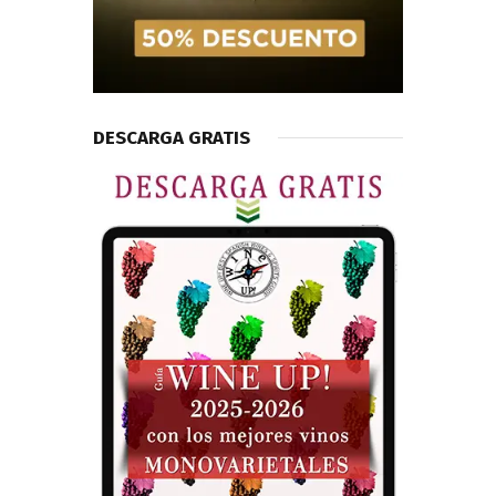
DESCARGA GRATIS