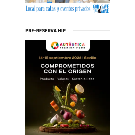
PRE-RESERVA HIP