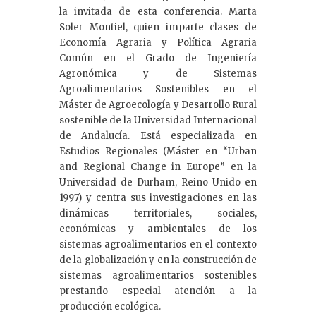
la invitada de esta conferencia. Marta
Soler Montiel, quien imparte clases de
Economía Agraria y Política Agraria
Común en el Grado de Ingeniería
Agronómica y de Sistemas
Agroalimentarios Sostenibles en el
Máster de Agroecología y Desarrollo Rural
sostenible de la Universidad Internacional
de Andalucía. Está especializada en
Estudios Regionales (Máster en “Urban
and Regional Change in Europe” en la
Universidad de Durham, Reino Unido en
1997) y centra sus investigaciones en las
dinámicas territoriales, sociales,
económicas y ambientales de los
sistemas agroalimentarios en el contexto
de la globalización y en la construcción de
sistemas agroalimentarios sostenibles
prestando especial atención a la
producción ecológica.