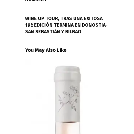
NEXT POST
WINE UP TOUR, TRAS UNA EXITOSA
19ª EDICIÓN TERMINA EN DONOSTIA-
SAN SEBASTIÁN Y BILBAO
You May Also Like