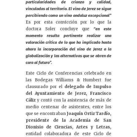
particularidades de crianza y calidad,
vinculadas al territorio. El vino de Jerez se sigue
percibiendo como un vino andaluz excepcional”
Es por esta convicción por lo que la
doctora Soler concluye que
“en este
momento resulta pertinente realizar una
valoración crítica de lo que ha implicado hasta
ahora la incorporación del vino de Jerez a la
globalización y las alternativas que se abren de
cara al futuro”.
Este Ciclo de Conferencias celebrado en
las Bodegas Williams & Humbert fue
clausurado por el
delegado de Impulso
del Ayuntamiento de Jerez, Francisco
Cáliz
y contó con la asistencia de más de
medio centenar de asistentes, entre los
que se encontraban
Joaquín Ortiz Tardío,
presidente de la Academia de San
Dionisio de Ciencias, Artes y Letras,
entidad colaboradora de este Ciclo de