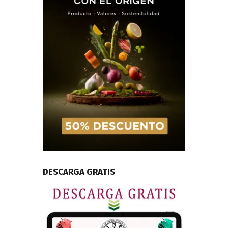
DESCARGA GRATIS