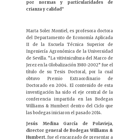
por normas y particularidades de
crianza y calidad”
Marta Soler Montiel, es profesora doctora
del Departamento de Economía Aplicada
II de la Escuela Técnica Superior de
Ingeniería Agronómica de la Universidad
de Sevilla. “La vitivinicultura del Marco de
Jerez en la Globalización 1980-2002” fue el
título de su Tesis Doctoral, por la cual
obtuvo Premio Extraordinario de
Doctorado en 2004. El contenido de esta
investigación ha sido el eje central de la
conferencia impartida en las Bodegas
Williams & Humbert dentro del Ciclo que
las bodegas iniciaron el pasado 2014.
Jesús Medina García de Polavieja
,
director general de Bodegas Williams &
Humbert
, fue el encargado de presentar a