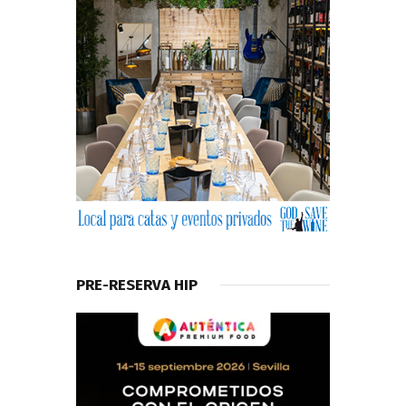
PRE-RESERVA HIP