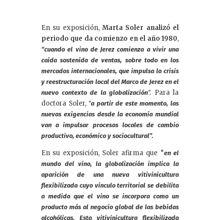
En su exposición,
Marta Soler analizó el
periodo que da comienzo en el año 1980
,
“cuando el vino de Jerez comienza a vivir una
caída sostenida de ventas, sobre todo en los
mercados internacionales, que impulsa la crisis
y reestructuración local del Marco de Jerez en el
Para la
nuevo contexto de la globalización
”.
doctora Soler,
“
a partir de este momento, las
nuevas exigencias desde la economía mundial
van a impulsar procesos locales de cambio
productivo, económico y sociocultural”.
En su exposición, Soler afirma que “
en el
mundo del vino, la globalización implica la
aparición de una nueva vitivinicultura
flexibilizada cuyo vínculo territorial se debilita
a medida que el vino se incorpora como un
producto más al negocio global de las bebidas
alcohólicas. Esta vitivinicultura flexibilizada