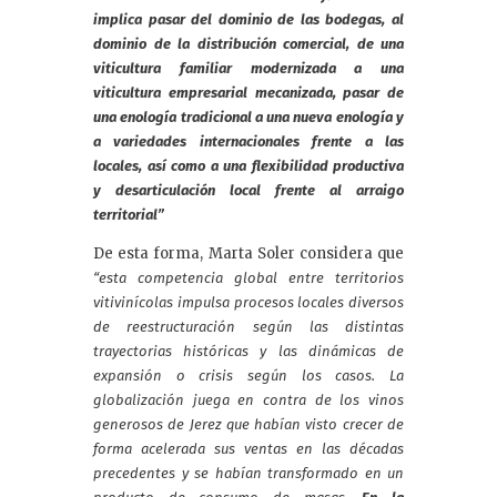
implica pasar del dominio de las bodegas, al
dominio de la distribución comercial, de una
viticultura familiar modernizada a una
viticultura empresarial mecanizada, pasar de
una enología tradicional a una nueva enología y
a variedades internacionales frente a las
locales, así como a una flexibilidad productiva
y desarticulación local frente al arraigo
territorial”
De esta forma, Marta Soler considera que
“esta competencia global entre territorios
vitivinícolas impulsa procesos locales diversos
de reestructuración según las distintas
trayectorias históricas y las dinámicas de
expansión o crisis según los casos. La
globalización juega en contra de los vinos
generosos de Jerez que habían visto crecer de
forma acelerada sus ventas en las décadas
precedentes y se habían transformado en un