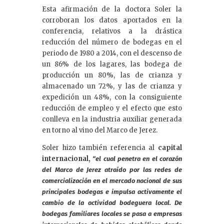
Esta afirmación de la doctora Soler la
corroboran los datos aportados en la
conferencia, relativos a la drástica
reducción del número de bodegas en el
periodo de 1980 a 2014, con el descenso de
un 86% de los lagares, las bodega de
producción un 80%, las de crianza y
almacenado un 72%, y las de crianza y
expedición un 48%, con la consiguiente
reducción de empleo y el efecto que esto
conlleva en la industria auxiliar generada
en torno al vino del Marco de Jerez.
Soler hizo también referencia al
capital
internacional,
“el cual penetra en el corazón
del Marco de Jerez atraído por las redes de
comercialización en el mercado nacional de sus
principales bodegas e impulsa activamente el
cambio de la actividad bodeguera local. De
bodegas familiares locales se pasa a empresas