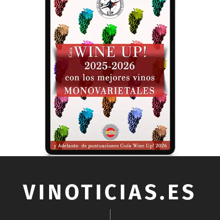
VINOTICIAS.ES