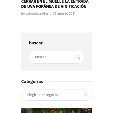
CERRAR EN EL MUELLE LA ENTRADA
DE UVA FORÁNEA DE VINIFICACIÓN
by
administrador
31 agosto 2011
buscar
Buscar:
Categorias
Categorias