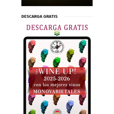
DESCARGA GRATIS