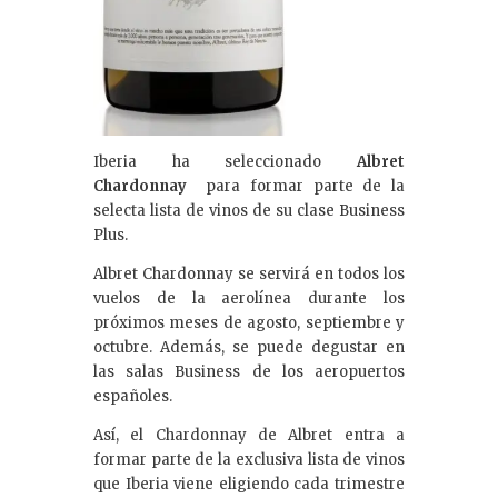
Iberia ha seleccionado
Albret
Chardonnay
para formar parte de la
selecta lista de vinos de su clase Business
Plus.
Albret Chardonnay se servirá en todos los
vuelos de la aerolínea durante los
próximos meses de agosto, septiembre y
octubre. Además, se puede degustar en
las salas Business de los aeropuertos
españoles.
Así, el Chardonnay de Albret entra a
formar parte de la exclusiva lista de vinos
que Iberia viene eligiendo cada trimestre