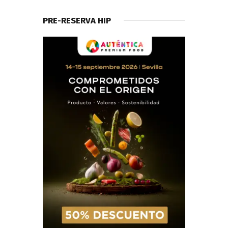
PRE-RESERVA HIP