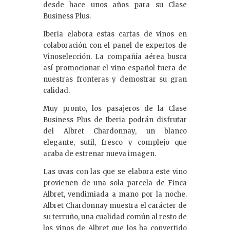
desde hace unos años para su Clase
Business Plus.
Iberia elabora estas cartas de vinos en
colaboración con el panel de expertos de
Vinoselección. La compañía aérea busca
así promocionar el vino español fuera de
nuestras fronteras y demostrar su gran
calidad.
Muy pronto, los pasajeros de la Clase
Business Plus de Iberia podrán disfrutar
del Albret Chardonnay, un blanco
elegante, sutil, fresco y complejo que
acaba de estrenar nueva imagen.
Las uvas con las que se elabora este vino
provienen de una sola parcela de Finca
Albret, vendimiada a mano por la noche.
Albret Chardonnay muestra el carácter de
su terruño, una cualidad común al resto de
los vinos de Albret que los ha convertido