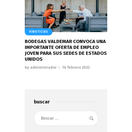
VINOTICIAS
BODEGAS VALDEMAR CONVOCA UNA
IMPORTANTE OFERTA DE EMPLEO
JOVEN PARA SUS SEDES DE ESTADOS
UNIDOS
by
administrador
16 febrero 2022
buscar
Buscar: