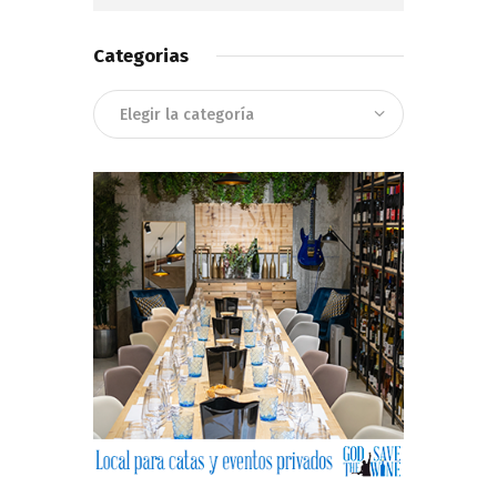
Categorias
Categorias