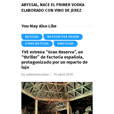
ABYSSAL, NACE EL PRIMER VODKA
ELABORADO CON VINO DE JEREZ
You May Also Like
NOTICIAS
NOTICIAS POR ORIGEN
OTRAS NOTICIAS
VINOTICIAS
TVE estrena “Gran Reserva”, un
“thriller” de factoría española,
protagonizado por un reparto de
lujo
by
administrador
15 abril 2010