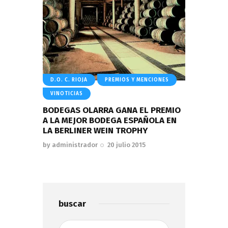
D.O. C. RIOJA
PREMIOS Y MENCIONES
VINOTICIAS
BODEGAS OLARRA GANA EL PREMIO
A LA MEJOR BODEGA ESPAÑOLA EN
LA BERLINER WEIN TROPHY
by
administrador
20 julio 2015
buscar
Buscar: