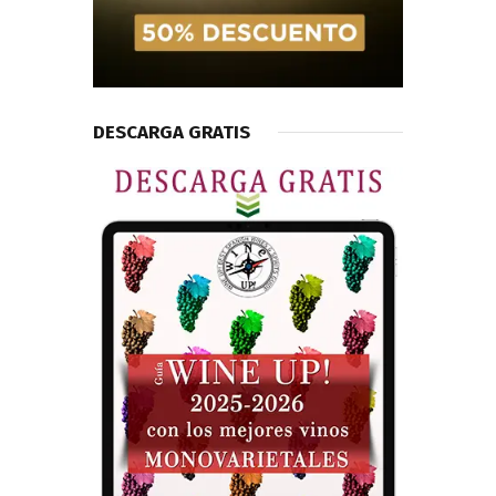
DESCARGA GRATIS