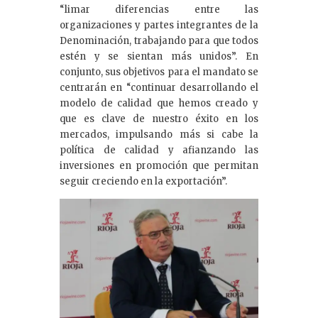
“limar diferencias entre las
organizaciones y partes integrantes de la
Denominación, trabajando para que todos
estén y se sientan más unidos”. En
conjunto, sus objetivos para el mandato se
centrarán en “continuar desarrollando el
modelo de calidad que hemos creado y
que es clave de nuestro éxito en los
mercados, impulsando más si cabe la
política de calidad y afianzando las
inversiones en promoción que permitan
seguir creciendo en la exportación”.