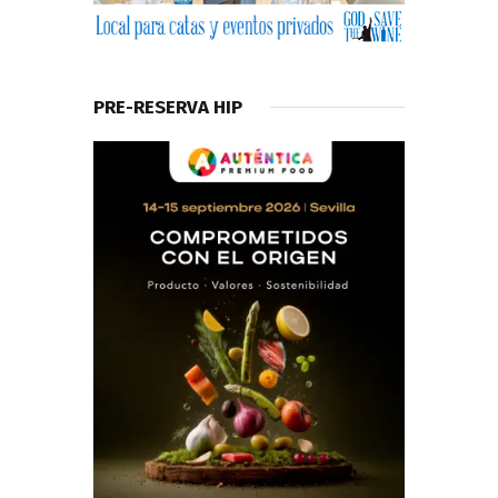
PRE-RESERVA HIP