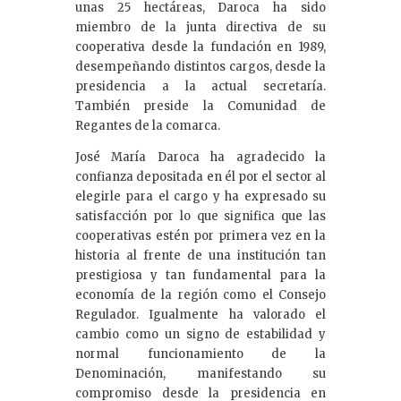
unas 25 hectáreas, Daroca ha sido
miembro de la junta directiva de su
cooperativa desde la fundación en 1989,
desempeñando distintos cargos, desde la
presidencia a la actual secretaría.
También preside la Comunidad de
Regantes de la comarca.
José María Daroca ha agradecido la
confianza depositada en él por el sector al
elegirle para el cargo y ha expresado su
satisfacción por lo que significa que las
cooperativas estén por primera vez en la
historia al frente de una institución tan
prestigiosa y tan fundamental para la
economía de la región como el Consejo
Regulador. Igualmente ha valorado el
cambio como un signo de estabilidad y
normal funcionamiento de la
Denominación, manifestando su
compromiso desde la presidencia en