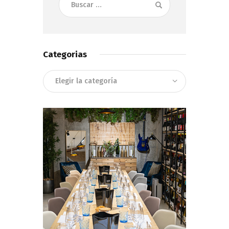
Categorias
Categorias