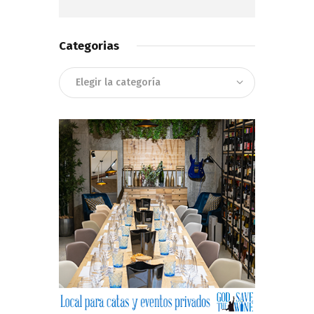
Categorias
Categorias