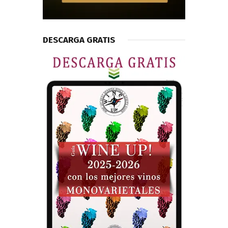
DESCARGA GRATIS