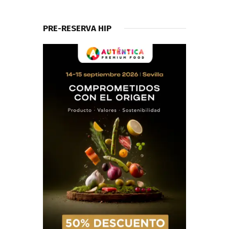
PRE-RESERVA HIP