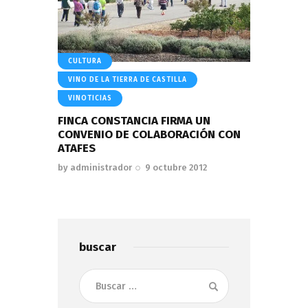
CULTURA
VINO DE LA TIERRA DE CASTILLA
VINOTICIAS
FINCA CONSTANCIA FIRMA UN
CONVENIO DE COLABORACIÓN CON
ATAFES
by
administrador
9 octubre 2012
buscar
Buscar: