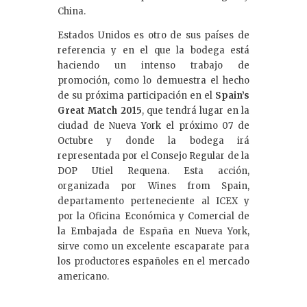
China.
Estados Unidos es otro de sus países de
referencia y en el que la bodega está
haciendo un intenso trabajo de
promoción, como lo demuestra el hecho
de su próxima participación en el
Spain’s
Great Match 2015
, que tendrá lugar en la
ciudad de Nueva York el próximo 07 de
Octubre y donde la bodega irá
representada por el Consejo Regular de la
DOP Utiel Requena. Esta acción,
organizada por Wines from Spain,
departamento perteneciente al ICEX y
por la Oficina Económica y Comercial de
la Embajada de España en Nueva York,
sirve como un excelente escaparate para
los productores españoles en el mercado
americano.