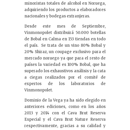
minoristas totales de alcohol en Noruega,
adquiriendo los productos a elaboradores
nacionales y bodegas extranjeras.
Desde este mes de Septiembre,
Vinmonopolet distribuirá 50.000 botellas
de Bobal en Calma en 153 tiendas en todo
el país. Se trata de un vino 80% Bobal y
20% Shiraz, un coupage exclusivo para el
mercado noruego ya que para el resto de
países la variedad es 100% Bobal, que ha
superado los exhaustivos análisis y la cata
a ciegas realizados por el comité de
expertos de los laboratorios de
Vinmonopolet.
Dominio de la Vega ya ha sido elegido en
anteriores ediciones, como en los años
2013 y 2014 con el Cava Brut Reserva
Especial y el Cava Brut Nature Reserva
respectivamente, gracias a su calidad y