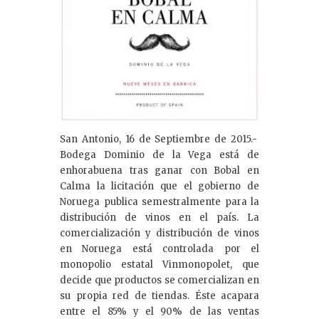
San Antonio, 16 de Septiembre de 2015.-
Bodega Dominio de la Vega está de
enhorabuena tras ganar con Bobal en
Calma la licitación que el gobierno de
Noruega publica semestralmente para la
distribución de vinos en el país. La
comercialización y distribución de vinos
en Noruega está controlada por el
monopolio estatal Vinmonopolet, que
decide que productos se comercializan en
su propia red de tiendas. Éste acapara
entre el 85% y el 90% de las ventas