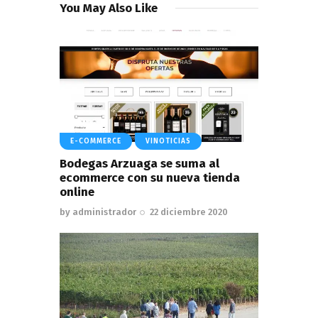
You May Also Like
E-COMMERCE
VINOTICIAS
Bodegas Arzuaga se suma al
ecommerce con su nueva tienda
online
by
administrador
22 diciembre 2020