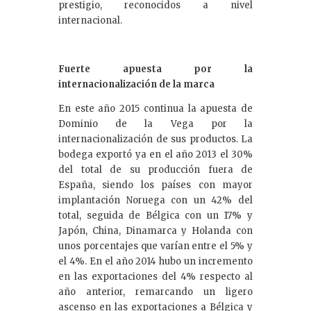
prestigio, reconocidos a nivel
internacional.
Fuerte apuesta por la
internacionalización de la marca
En este año 2015 continua la apuesta de
Dominio de la Vega por la
internacionalización de sus productos. La
bodega exportó ya en el año 2013 el 30%
del total de su producción fuera de
España, siendo los países con mayor
implantación Noruega con un 42% del
total, seguida de Bélgica con un 17% y
Japón, China, Dinamarca y Holanda con
unos porcentajes que varían entre el 5% y
el 4%. En el año 2014 hubo un incremento
en las exportaciones del 4% respecto al
año anterior, remarcando un ligero
ascenso en las exportaciones a Bélgica y