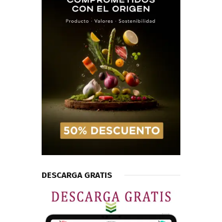
DESCARGA GRATIS