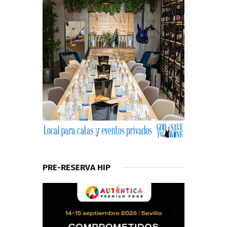
PRE-RESERVA HIP