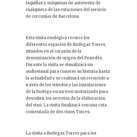
taquillas y máquinas de autoventa de
cualquiera de las estaciones del servicio
de cercanías de Barcelona.
Esta visita enológica recorre los
diferentes espacios de Bodegas Torres,
situados en el corazón de la
denominación de origen del Penedès.
Durante la visita se visualizará un
audiovisual para conocer su historia hasta
la actualidad y se realizará un recorrido a
través de los viñedos y las instalaciones
de la bodega en un tren motorizado para
descubrir los secretos de la elaboración
del vino. La visita finalizará con una cata
comentada de dos vinos Torres.
La visita a Bodegas Torres para los