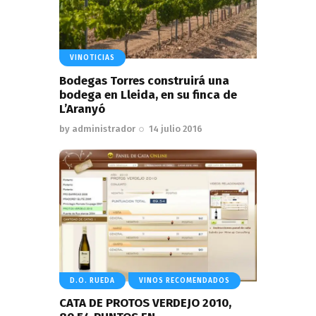
VINOTICIAS
Bodegas Torres construirá una
bodega en Lleida, en su finca de
L’Aranyó
by
administrador
14 julio 2016
D.O. RUEDA
VINOS RECOMENDADOS
CATA DE PROTOS VERDEJO 2010,