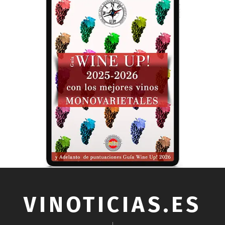
VINOTICIAS.ES