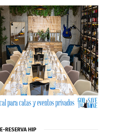
E-RESERVA HIP