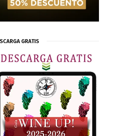
SCARGA GRATIS