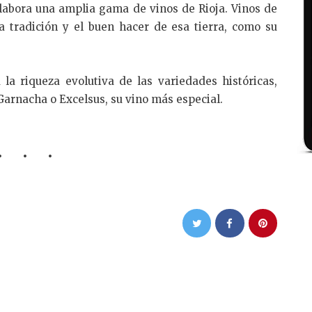
abora una amplia gama de vinos de Rioja. Vinos de
 la tradición y el buen hacer de esa tierra, como su
la riqueza evolutiva de las variedades históricas,
arnacha o Excelsus, su vino más especial.