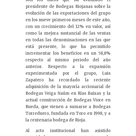
presidente de Bodegas Riojanas sobre la
evolución de las exportaciones del grupo
en los nueve primeros meses de este año,
con un crecimiento del 12% en valor, así
como la mejora sustancial de las ventas
en todas las denominaciones en las que
está presente, lo que ha permitido
incrementar los beneficios en un 58,8%
respecto al mismo periodo del año
anterior. Respecto a la expansión
experimentada por el grupo, Luis
Zapatero ha recordado la reciente
adquisición de la mayoría accionarial de
Bodegas Veiga Naúm en Rías Baixas y la
actual construcción de Bodegas Viore en
Rueda, que vienen a sumarse a Bodegas
Torreduero, fundada en Toro en 1998, y a
la centenaria bodega de Rioja.
Al acto institucional han asistido