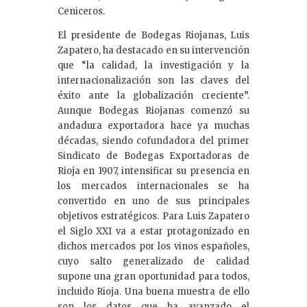
Ceniceros.
El presidente de Bodegas Riojanas, Luis
Zapatero, ha destacado en su intervención
que “la calidad, la investigación y la
internacionalización son las claves del
éxito ante la globalización creciente”.
Aunque Bodegas Riojanas comenzó su
andadura exportadora hace ya muchas
décadas, siendo cofundadora del primer
Sindicato de Bodegas Exportadoras de
Rioja en 1907, intensificar su presencia en
los mercados internacionales se ha
convertido en uno de sus principales
objetivos estratégicos. Para Luis Zapatero
el Siglo XXI va a estar protagonizado en
dichos mercados por los vinos españoles,
cuyo salto generalizado de calidad
supone una gran oportunidad para todos,
incluido Rioja. Una buena muestra de ello
son los datos que ha avanzado el