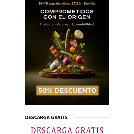
DESCARGA GRATIS