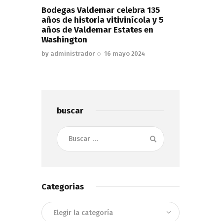
Bodegas Valdemar celebra 135
años de historia vitivinícola y 5
años de Valdemar Estates en
Washington
by
administrador
16 mayo 2024
buscar
Buscar:
Categorias
Categorias