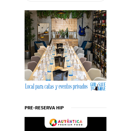
PRE-RESERVA HIP