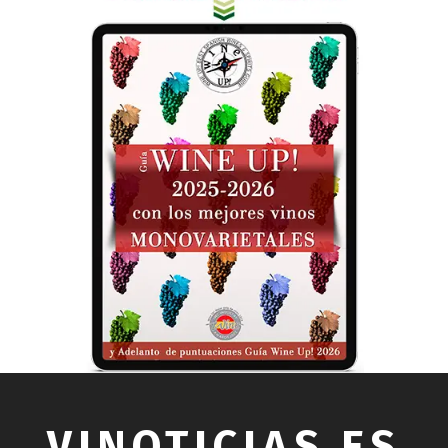
VINOTICIAS.ES