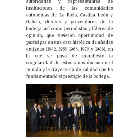
autoridades y representantes de
instituciones de las comunidades
autónomas de La Rioja, Castilla León y
Galicia, clientes y proveedores de la
bodega, así como periodistas y líderes de
opinión, que tuvieron oportunidad de
participar en una cata histórica de añadas
antiguas (1942, 1955, 1964, 1970 y 1986), en
la que se puso de manifiesto la
singularidad de estos vinos únicos en el
mundo y la trayectoria de calidad que ha
fundamentado el prestigio de la bodega.