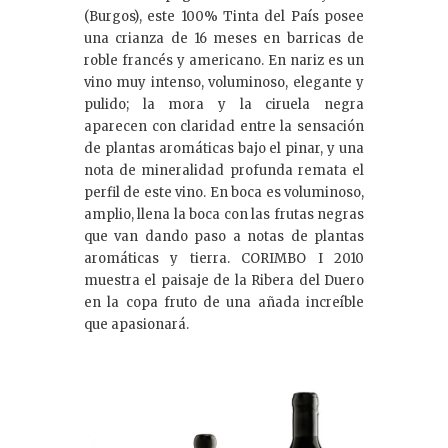
(Burgos), este 100% Tinta del País posee
una crianza de 16 meses en barricas de
roble francés y americano. En nariz es un
vino muy intenso, voluminoso, elegante y
pulido; la mora y la ciruela negra
aparecen con claridad entre la sensación
de plantas aromáticas bajo el pinar, y una
nota de mineralidad profunda remata el
perfil de este vino. En boca es voluminoso,
amplio, llena la boca con las frutas negras
que van dando paso a notas de plantas
aromáticas y tierra. CORIMBO I 2010
muestra el paisaje de la Ribera del Duero
en la copa fruto de una añada increíble
que apasionará.