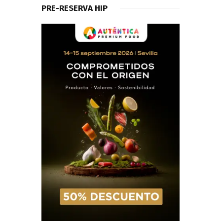
PRE-RESERVA HIP