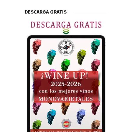
DESCARGA GRATIS