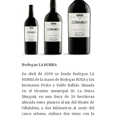
Bodegas LA HORRA
En abril de 2009 se funda Bodegas LA
HORRA de la mano de Bodegas RODA y los
hermanos Pedro y Pablo Balbás. Situada
en el término municipal de La Horra
(Burgos), en una finca de 20 hectáreas
ubicada entre pinares al sur del Monte de
Villalobón, a dos kilómetros al oeste del
casco urbano, elabora dos vinos con la