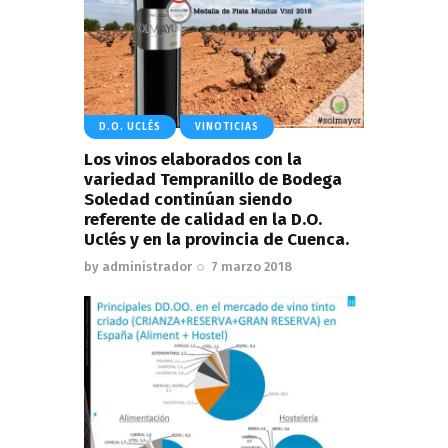
D.O. UCLÉS
VINOTICIAS
Los vinos elaborados con la
variedad Tempranillo de Bodega
Soledad continúan siendo
referente de calidad en la D.O.
Uclés y en la provincia de Cuenca.
by
administrador
7 marzo 2018