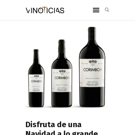
Disfruta de una
Navidad a lo grande