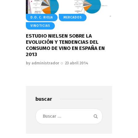
D.O. C. RIOJA
MERCADOS
VINOTICIAS
ESTUDIO NIELSEN SOBRE LA
EVOLUCIÓN Y TENDENCIAS DEL
CONSUMO DE VINO EN ESPAÑA EN
2013
by
administrador
23 abril 2014
buscar
Buscar: