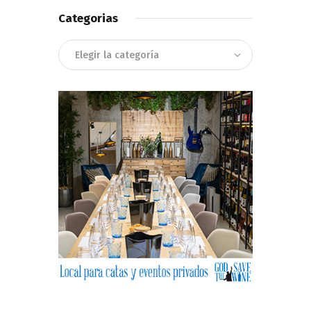
Categorias
Categorias