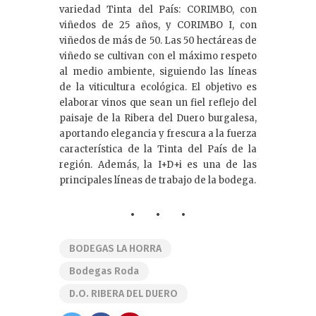
variedad Tinta del País: CORIMBO, con
viñedos de 25 años, y CORIMBO I, con
viñedos de más de 50. Las 50 hectáreas de
viñedo se cultivan con el máximo respeto
al medio ambiente, siguiendo las líneas
de la viticultura ecológica. El objetivo es
elaborar vinos que sean un fiel reflejo del
paisaje de la Ribera del Duero burgalesa,
aportando elegancia y frescura a la fuerza
característica de la Tinta del País de la
región. Además, la I+D+i es una de las
principales líneas de trabajo de la bodega.
BODEGAS LA HORRA
Bodegas Roda
D.O. RIBERA DEL DUERO