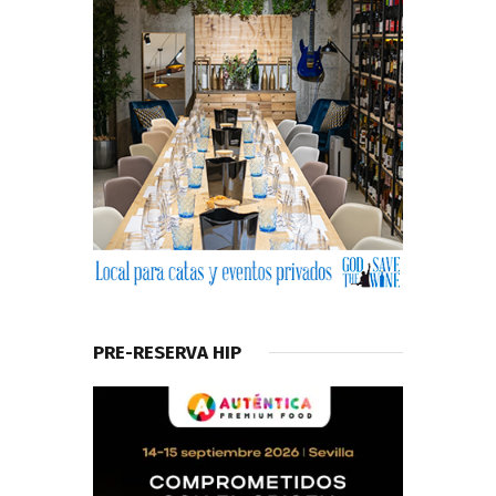
PRE-RESERVA HIP