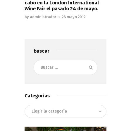
cabo en la London International
Wine Fair el pasado 24 de mayo.
by
administrador
28 mayo 2012
buscar
Buscar:
Categorias
Categorias