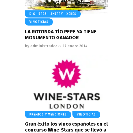
D.O. JEREZ - SHERRY - XERES
VINOTICIAS
LA ROTONDA TÍO PEPE YA TIENE
MONUMENTO GANADOR
by
administrador
17 enero 2014
PREMIOS Y MENCIONES
VINOTICIAS
Gran éxito los vinos españoles en el
concurso Wine-Stars que se llevó a