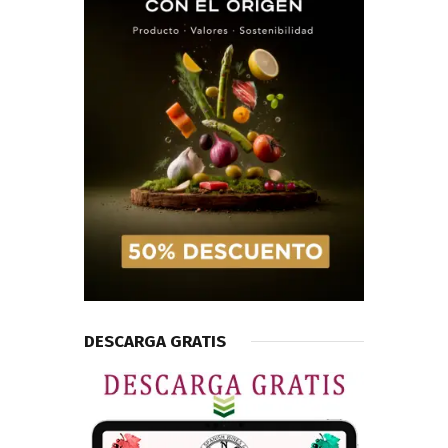
DESCARGA GRATIS