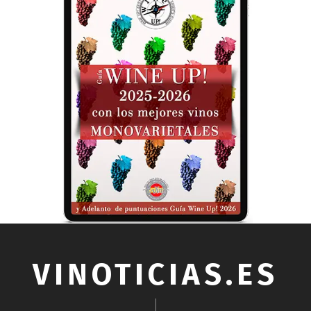
VINOTICIAS.ES