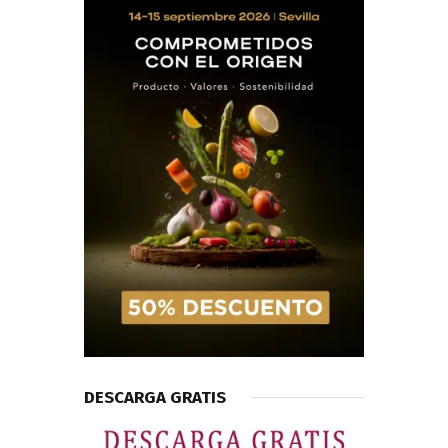
DESCARGA GRATIS