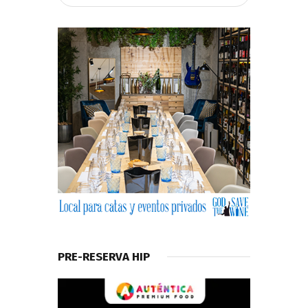
PRE-RESERVA HIP