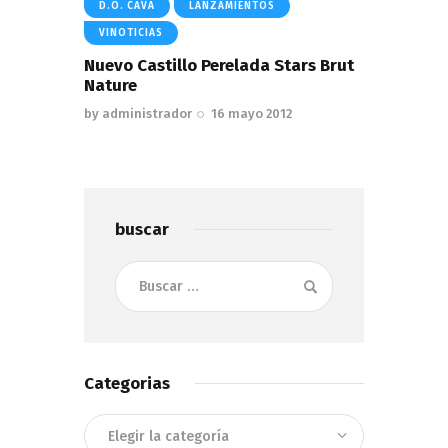
D.O. CAVA
LANZAMIENTOS
VINOTICIAS
Nuevo Castillo Perelada Stars Brut
Nature
by
administrador
16 mayo 2012
buscar
Buscar:
Categorias
Categorias