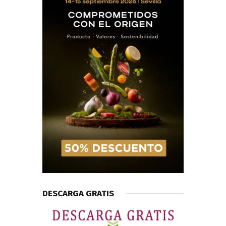
DESCARGA GRATIS