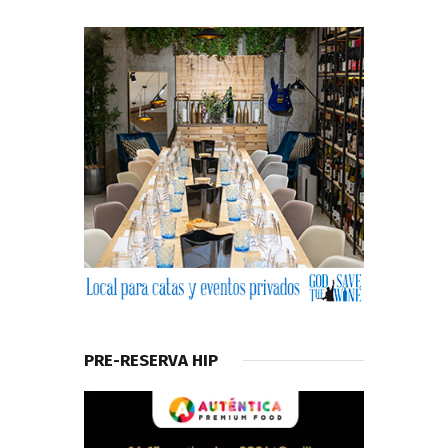
PRE-RESERVA HIP