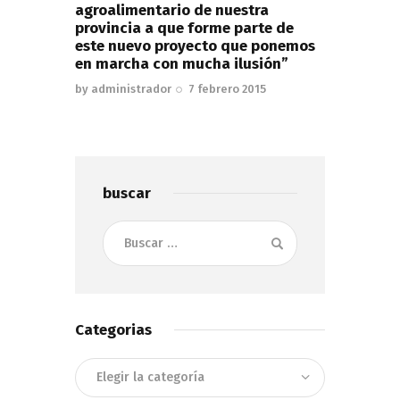
agroalimentario de nuestra
provincia a que forme parte de
este nuevo proyecto que ponemos
en marcha con mucha ilusión”
by
administrador
7 febrero 2015
buscar
Buscar:
Categorias
Categorias