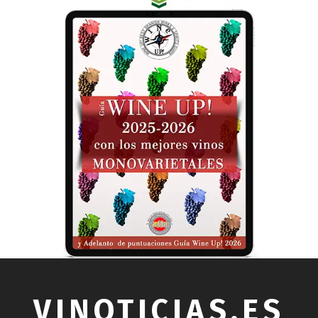
VINOTICIAS.ES