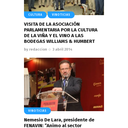
CULTURA
VINOTICIAS
VISITA DE LA ASOCIACIÓN
PARLAMENTARIA POR LA CULTURA
DE LA VIÑA Y EL VINO A LAS
BODEGAS WILLIAMS & HUMBERT
by
redaccion
3 abril 2014
VINOTICIAS
Nemesio De Lara, presidente de
FENAVIN: “Animo al sector