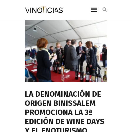
LA DENOMINACIÓN DE
ORIGEN BINISSALEM
PROMOCIONA LA 3ª
EDICIÓN DE WINE DAYS
Y EL ENOTURISMO