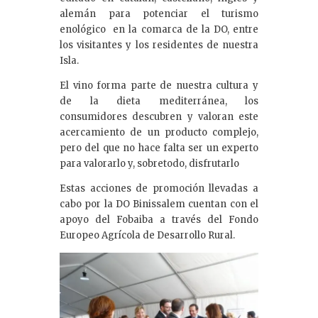
alemán para potenciar el turismo
enológico en la comarca de la DO, entre
los visitantes y los residentes de nuestra
Isla.
El vino forma parte de nuestra cultura y
de la dieta mediterránea, los
consumidores descubren y valoran este
acercamiento de un producto complejo,
pero del que no hace falta ser un experto
para valorarlo y, sobretodo, disfrutarlo
Estas acciones de promoción llevadas a
cabo por la DO Binissalem cuentan con el
apoyo del Fobaiba a través del Fondo
Europeo Agrícola de Desarrollo Rural.