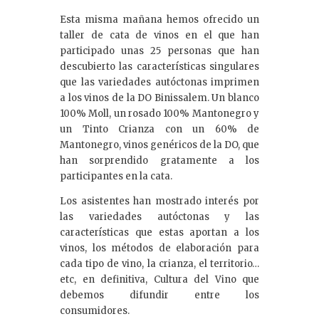
Esta misma mañana hemos ofrecido un
taller de cata de vinos en el que han
participado unas 25 personas que han
descubierto las características singulares
que las variedades autóctonas imprimen
a los vinos de la DO Binissalem. Un blanco
100% Moll, un rosado 100% Mantonegro y
un Tinto Crianza con un 60% de
Mantonegro, vinos genéricos de la DO, que
han sorprendido gratamente a los
participantes en la cata.
Los asistentes han mostrado interés por
las variedades autóctonas y las
características que estas aportan a los
vinos, los métodos de elaboración para
cada tipo de vino, la crianza, el territorio…
etc, en definitiva, Cultura del Vino que
debemos difundir entre los
consumidores.