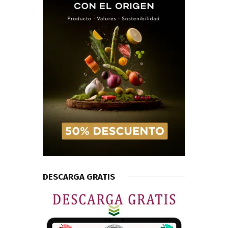
DESCARGA GRATIS