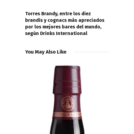
NEXT POST
Torres Brandy, entre los diez
brandis y cognacs más apreciados
por los mejores bares del mundo,
según Drinks International
You May Also Like