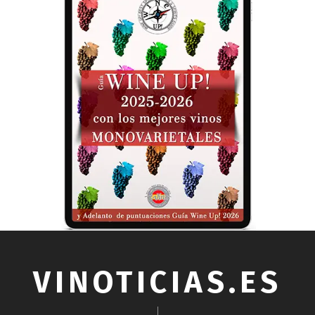
VINOTICIAS.ES