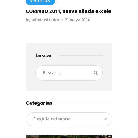
VINOTICIAS
CORIMBO 2011, nueva añada excele
by
administrador
21 mayo 2014
buscar
Buscar:
Categorias
Categorias