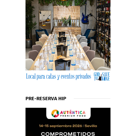
PRE-RESERVA HIP