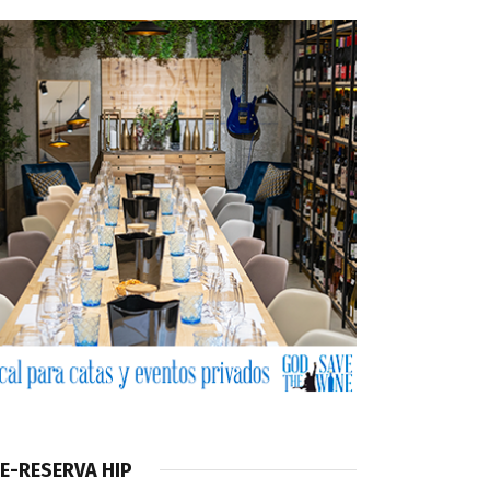
E-RESERVA HIP