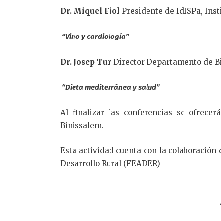
Dr. Miquel Fiol
Presidente de IdISPa, Inst
“Vino y cardiología”
Dr. Josep Tur
Director Departamento de Bi
“Dieta mediterránea y salud”
Al finalizar las conferencias se ofrec
Binissalem.
Esta actividad cuenta con la colaboració
Desarrollo Rural (FEADER)