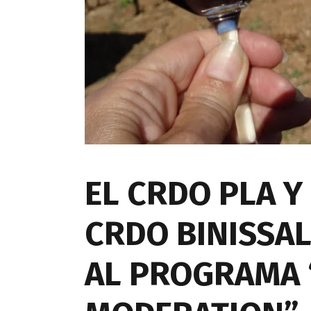
EL CRDO PLA Y
CRDO BINISSA
AL PROGRAMA 