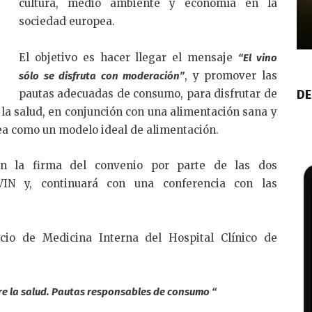
cultura, medio ambiente y economía en la
sociedad europea.
El objetivo es hacer llegar el mensaje
“El vino
, y promover las
sólo se disfruta con moderación”
pautas adecuadas de consumo, para disfrutar de
DE
 la salud, en conjunción con una alimentación sana y
ea como un modelo ideal de alimentación.
con la firma del convenio por parte de las dos
IN y, continuará con una conferencia con las
cio de Medicina Interna del Hospital Clínico de
e la salud. Pautas responsables de consumo “