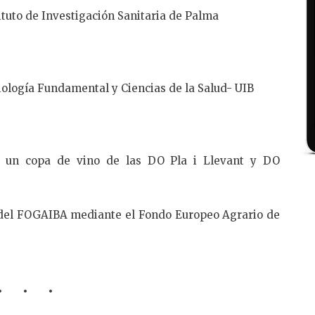
ituto de Investigación Sanitaria de Palma
ología Fundamental y Ciencias de la Salud- UIB
erá un copa de vino de las DO Pla i Llevant y DO
n del FOGAIBA mediante el Fondo Europeo Agrario de