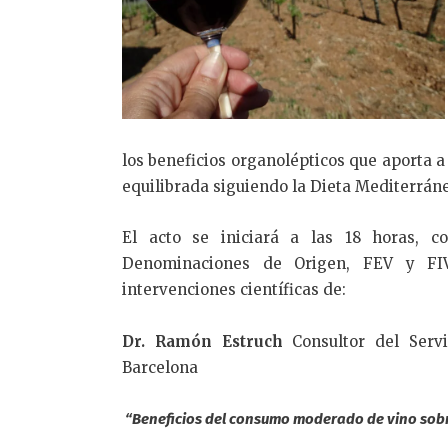
los beneficios organolépticos que aporta a
equilibrada siguiendo la Dieta Mediterrán
El acto se iniciará a las 18 horas, 
Denominaciones de Origen, FEV y FIV
intervenciones científicas de:
Dr. Ramón Estruch
Consultor del Servi
Barcelona
“Beneficios del consumo moderado de vino sobr