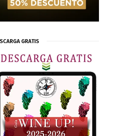
SCARGA GRATIS