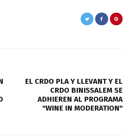
NEXT POST
N
EL CRDO PLA Y LLEVANT Y EL
CRDO BINISSALEM SE
O
ADHIEREN AL PROGRAMA
"WINE IN MODERATION"