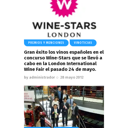
PREMIOS Y MENCIONES
VINOTICIAS
Gran éxito los vinos españoles en el
concurso Wine-Stars que se llevó a
cabo en la London International
Wine Fair el pasado 24 de mayo.
by
administrador
28 mayo 2012