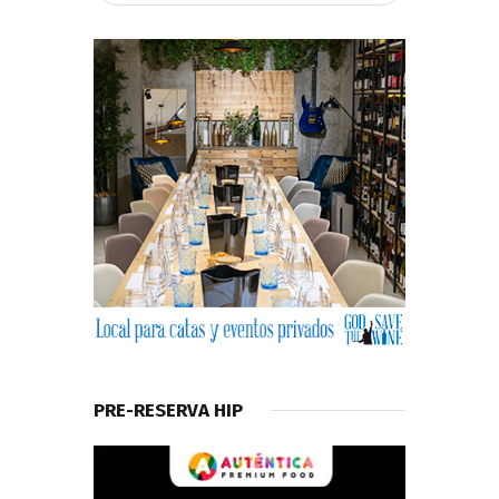
PRE-RESERVA HIP