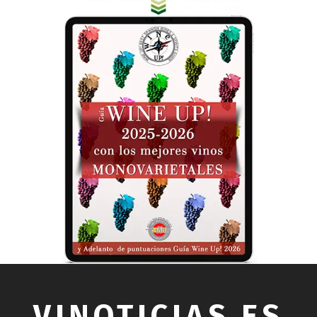
VINOTICIAS.ES