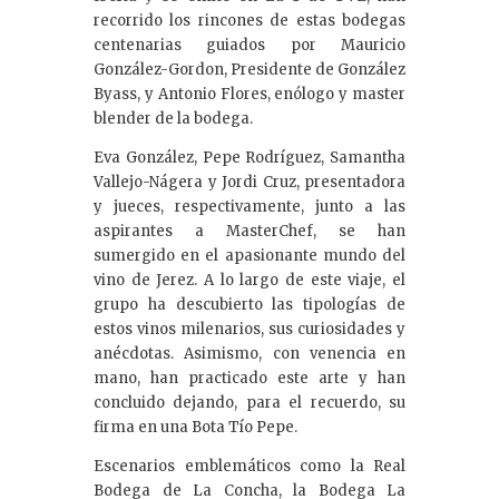
recorrido los rincones de estas bodegas
centenarias guiados por Mauricio
González-Gordon, Presidente de González
Byass, y Antonio Flores, enólogo y master
blender de la bodega.
Eva González, Pepe Rodríguez, Samantha
Vallejo-Nágera y Jordi Cruz, presentadora
y jueces, respectivamente, junto a las
aspirantes a MasterChef, se han
sumergido en el apasionante mundo del
vino de Jerez. A lo largo de este viaje, el
grupo ha descubierto las tipologías de
estos vinos milenarios, sus curiosidades y
anécdotas. Asimismo, con venencia en
mano, han practicado este arte y han
concluido dejando, para el recuerdo, su
firma en una Bota Tío Pepe.
Escenarios emblemáticos como la Real
Bodega de La Concha, la Bodega La