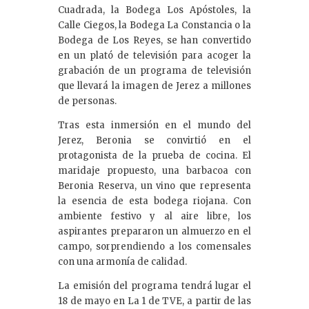
Cuadrada, la Bodega Los Apóstoles, la
Calle Ciegos, la Bodega La Constancia o la
Bodega de Los Reyes, se han convertido
en un plató de televisión para acoger la
grabación de un programa de televisión
que llevará la imagen de Jerez a millones
de personas.
Tras esta inmersión en el mundo del
Jerez, Beronia se convirtió en el
protagonista de la prueba de cocina. El
maridaje propuesto, una barbacoa con
Beronia Reserva, un vino que representa
la esencia de esta bodega riojana. Con
ambiente festivo y al aire libre, los
aspirantes prepararon un almuerzo en el
campo, sorprendiendo a los comensales
con una armonía de calidad.
La emisión del programa tendrá lugar el
18 de mayo en La 1 de TVE, a partir de las