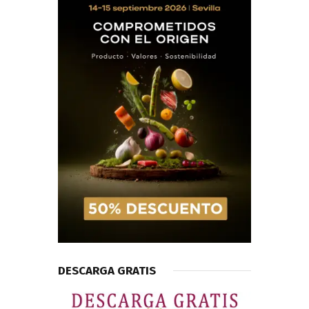
DESCARGA GRATIS