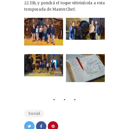
22.15h, y pondrá el toque vitivinícola a esta
temporada de MasterChef.
Social