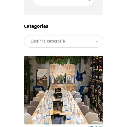
Categorias
Categorias