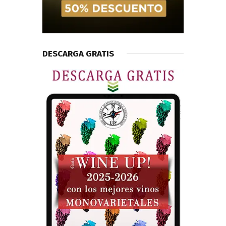
DESCARGA GRATIS