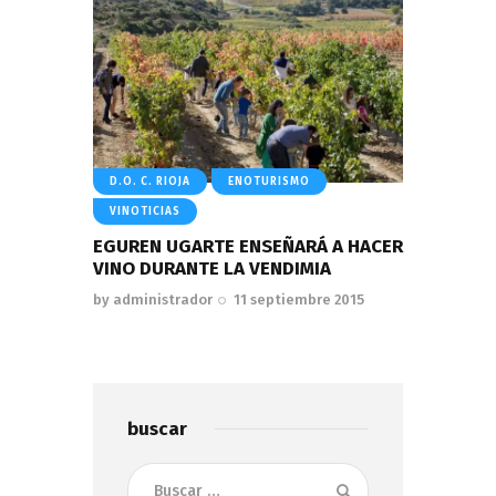
D.O. C. RIOJA
ENOTURISMO
VINOTICIAS
EGUREN UGARTE ENSEÑARÁ A HACER
VINO DURANTE LA VENDIMIA
by
administrador
11 septiembre 2015
buscar
Buscar: