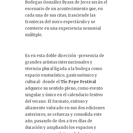
Bodegas González Byass de Jerez serán el
escenario de un acontecimiento que, en
cada una de sus citas, trasciende las
fronteras del mero espectáculo y se
convierte en una experiencia sensorial
múltiple.
Es en esta doble dirección -presencia de
grandes artistas internacionales y
vivencia plural ligada a la bodega como
espacio enoturístico, gastronómico y
cultural- donde el
Tío Pepe Festival
adquiere su sentido pleno, como evento
singular y único en el calendario festivo
del verano. El formato, exitoso y
altamente valorado en sus dos ediciones
anteriores, se refuerza y consolida este
año, pasando de dos a tres días de
duración y ampliando los espacios y