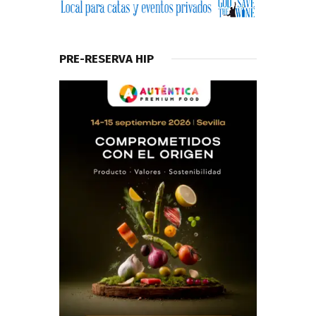
PRE-RESERVA HIP