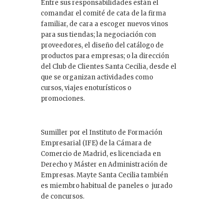
Entre sus responsabilidades están el
comandar el comité de cata de la firma
familiar, de cara a escoger nuevos vinos
para sus tiendas; la negociación con
proveedores, el diseño del catálogo de
productos para empresas; o la dirección
del Club de Clientes Santa Cecilia, desde el
que se organizan actividades como
cursos, viajes enoturísticos o
promociones.
Sumiller por el Instituto de Formación
Empresarial (IFE) de la Cámara de
Comercio de Madrid, es licenciada en
Derecho y Máster en Administración de
Empresas. Mayte Santa Cecilia también
es miembro habitual de paneles o jurado
de concursos.