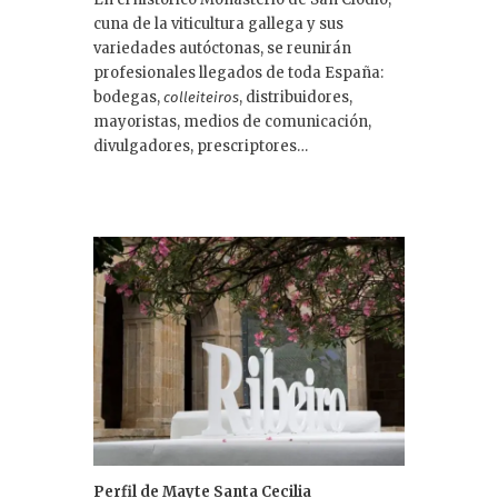
cuna de la viticultura gallega y sus
variedades autóctonas, se reunirán
profesionales llegados de toda España:
bodegas,
, distribuidores,
colleiteiros
mayoristas, medios de comunicación,
divulgadores, prescriptores…
Perfil de Mayte Santa Cecilia