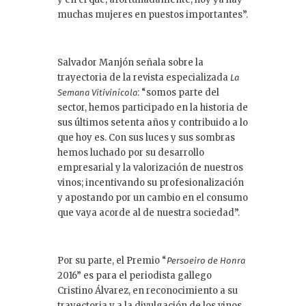
muchas mujeres en puestos importantes”.
Salvador Manjón señala sobre la
trayectoria de la revista especializada
La
: “somos parte del
Semana Vitivinícola
sector, hemos participado en la historia de
sus últimos setenta años y contribuido a lo
que hoy es. Con sus luces y sus sombras
hemos luchado por su desarrollo
empresarial y la valorización de nuestros
vinos; incentivando su profesionalización
y apostando por un cambio en el consumo
que vaya acorde al de nuestra sociedad”.
Por su parte, el Premio “
Persoeiro de Honra
2016” es para el periodista gallego
Cristino Álvarez, en reconocimiento a su
trayectoria y a la divulgación de los vinos