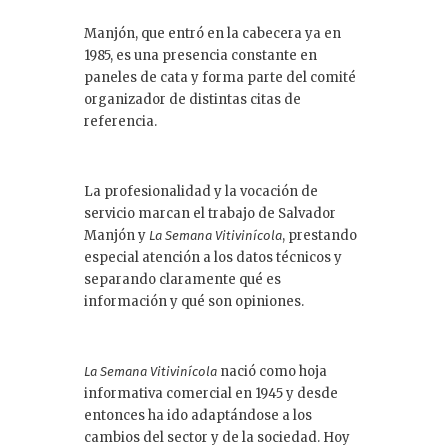
Manjón, que entró en la cabecera ya en
1985, es una presencia constante en
paneles de cata y forma parte del comité
organizador de distintas citas de
referencia.
La profesionalidad y la vocación de
servicio marcan el trabajo de Salvador
Manjón y
, prestando
La Semana Vitivinícola
especial atención a los datos técnicos y
separando claramente qué es
información y qué son opiniones.
nació como hoja
La Semana Vitivinícola
informativa comercial en 1945 y desde
entonces ha ido adaptándose a los
cambios del sector y de la sociedad. Hoy