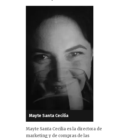
Mayte Santa Cecilia
Mayte Santa Cecilia es la directora de
marketing y de compras de las