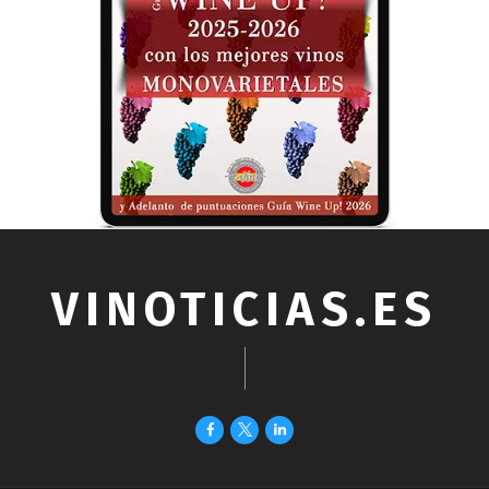
VINOTICIAS.ES