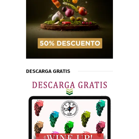
DESCARGA GRATIS