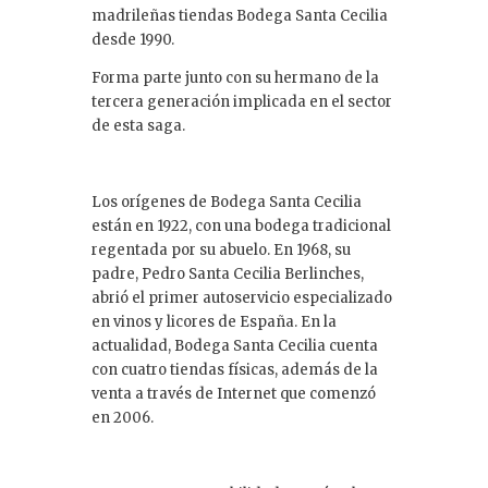
madrileñas tiendas Bodega Santa Cecilia
desde 1990.
Forma parte junto con su hermano de la
tercera generación implicada en el sector
de esta saga.
Los orígenes de Bodega Santa Cecilia
están en 1922, con una bodega tradicional
regentada por su abuelo. En 1968, su
padre, Pedro Santa Cecilia Berlinches,
abrió el primer autoservicio especializado
en vinos y licores de España. En la
actualidad, Bodega Santa Cecilia cuenta
con cuatro tiendas físicas, además de la
venta a través de Internet que comenzó
en 2006.