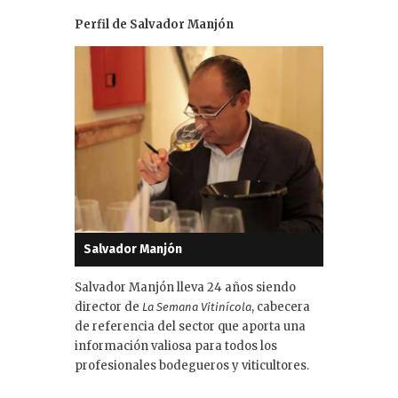
Perfil de Salvador Manjón
Salvador Manjón
Salvador Manjón lleva 24 años siendo
director de
, cabecera
La Semana Vitinícola
de referencia del sector que aporta una
información valiosa para todos los
profesionales bodegueros y viticultores.