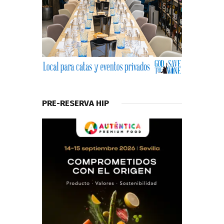
PRE-RESERVA HIP