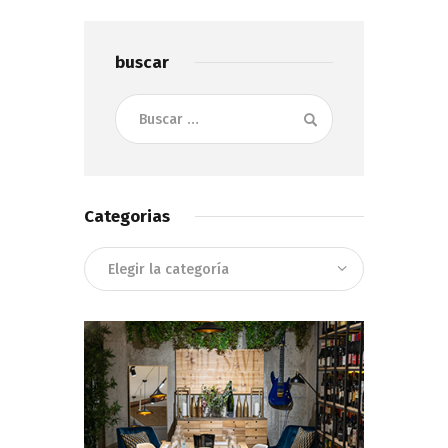
buscar
Buscar:
Categorias
Categorias