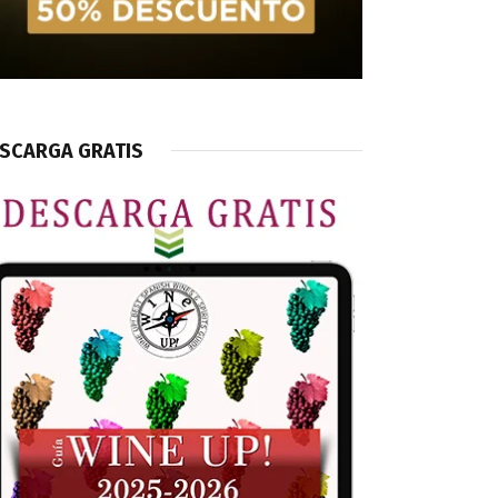
SCARGA GRATIS