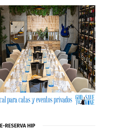
E-RESERVA HIP