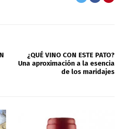
NEXT POST
EN
¿QUÉ VINO CON ESTE PATO?
Una aproximación a la esencia
de los maridajes