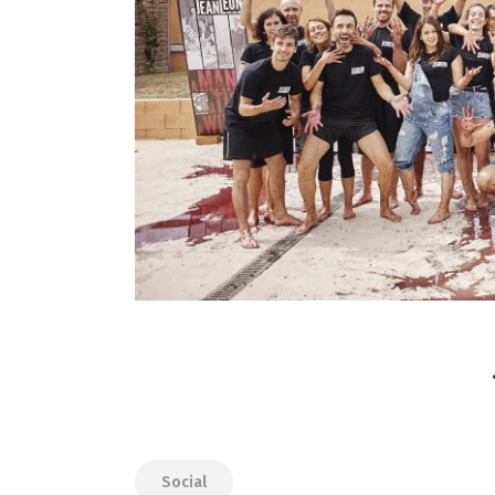
Social